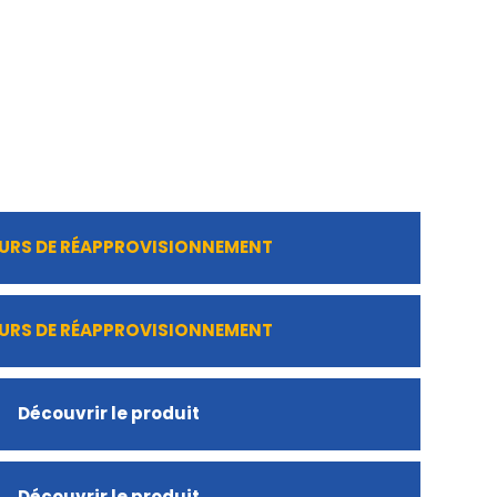
URS DE RÉAPPROVISIONNEMENT
URS DE RÉAPPROVISIONNEMENT
Découvrir le produit
Découvrir le produit