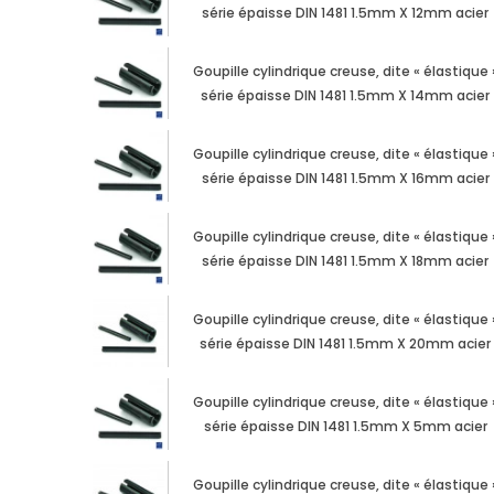
série épaisse DIN 1481 1.5mm X 12mm acier
Goupille cylindrique creuse, dite « élastique 
série épaisse DIN 1481 1.5mm X 14mm acier
Goupille cylindrique creuse, dite « élastique 
série épaisse DIN 1481 1.5mm X 16mm acier
Goupille cylindrique creuse, dite « élastique 
série épaisse DIN 1481 1.5mm X 18mm acier
Goupille cylindrique creuse, dite « élastique 
série épaisse DIN 1481 1.5mm X 20mm acier
Goupille cylindrique creuse, dite « élastique 
série épaisse DIN 1481 1.5mm X 5mm acier
Goupille cylindrique creuse, dite « élastique 