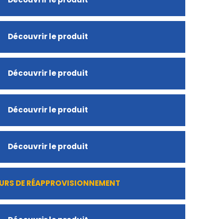
Découvrir le produit
Découvrir le produit
Découvrir le produit
Découvrir le produit
URS DE RÉAPPROVISIONNEMENT