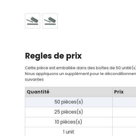
Regles de prix
Cette pièce est emballée dans des boîtes de 50 unité(s
Nous appliquons un supplément pour le déconditionnem
suivantes
Quantité
Prix
50 pièces(s)
25 pièces(s)
10 pièces(s)
1 unit