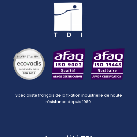
Spécialiste français de la fixation industrielle de haute
résistance depuis 1980.