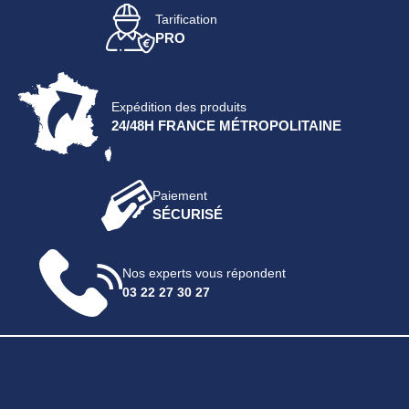
Tarification
PRO
Expédition des produits
24/48H FRANCE MÉTROPOLITAINE
Paiement
SÉCURISÉ
Nos experts vous répondent
03 22 27 30 27