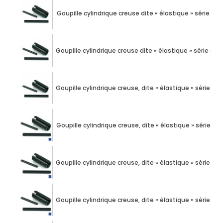
Goupille cylindrique creuse dite « élastique » série é
Goupille cylindrique creuse dite « élastique » série 
Goupille cylindrique creuse, dite « élastique » série é
Goupille cylindrique creuse, dite « élastique » série é
Goupille cylindrique creuse, dite « élastique » série é
Goupille cylindrique creuse, dite « élastique » série é