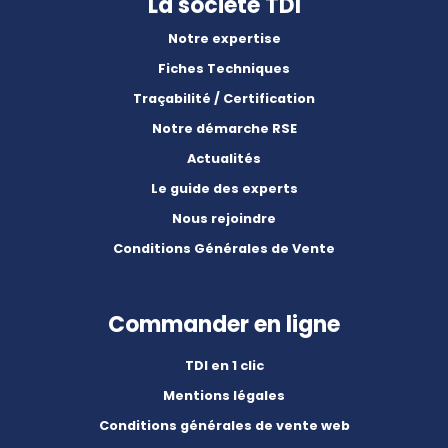
La société TDI
Notre expertise
Fiches Techniques
Traçabilité / Certification
Notre démarche RSE
Actualités
Le guide des experts
Nous rejoindre
Conditions Générales de Vente
Commander en ligne
TDI en 1 clic
Mentions légales
Conditions générales de vente web