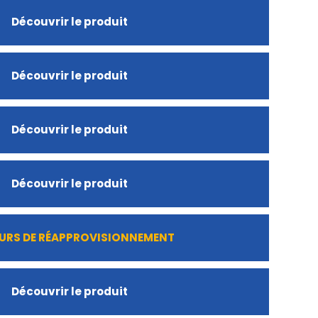
Découvrir le produit
Découvrir le produit
Découvrir le produit
Découvrir le produit
URS DE RÉAPPROVISIONNEMENT
Découvrir le produit