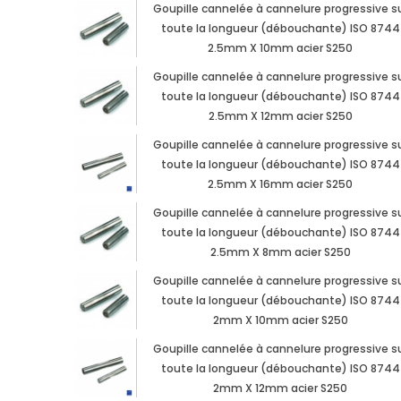
Goupille cannelée à cannelure progressive s
toute la longueur (débouchante) ISO 8744
2.5mm X 10mm acier S250
Goupille cannelée à cannelure progressive s
toute la longueur (débouchante) ISO 8744
2.5mm X 12mm acier S250
Goupille cannelée à cannelure progressive s
toute la longueur (débouchante) ISO 8744
2.5mm X 16mm acier S250
Goupille cannelée à cannelure progressive s
toute la longueur (débouchante) ISO 8744
2.5mm X 8mm acier S250
Goupille cannelée à cannelure progressive s
toute la longueur (débouchante) ISO 8744
2mm X 10mm acier S250
Goupille cannelée à cannelure progressive s
toute la longueur (débouchante) ISO 8744
2mm X 12mm acier S250