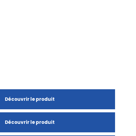
Découvrir le produit
Découvrir le produit