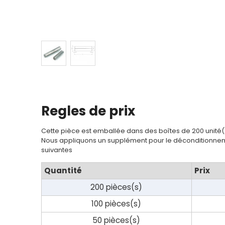
Regles de prix
Cette pièce est emballée dans des boîtes de 200 unité(
Nous appliquons un supplément pour le déconditionnem
suivantes
Quantité
Prix
200 pièces(s)
100 pièces(s)
50 pièces(s)