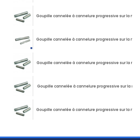
Goupille cannelée à cannelure progressive sur la mo
Goupille cannelée à cannelure progressive sur la mo
Goupille cannelée à cannelure progressive sur la mo
Goupille cannelée à cannelure progressive sur la m
Goupille cannelée à cannelure progressive sur la mo