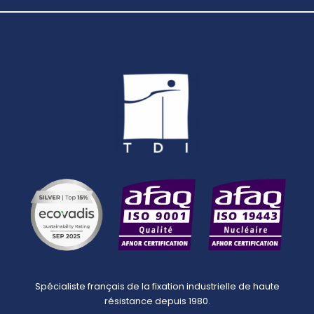
Spécialiste français de la fixation industrielle de haute
résistance depuis 1980.