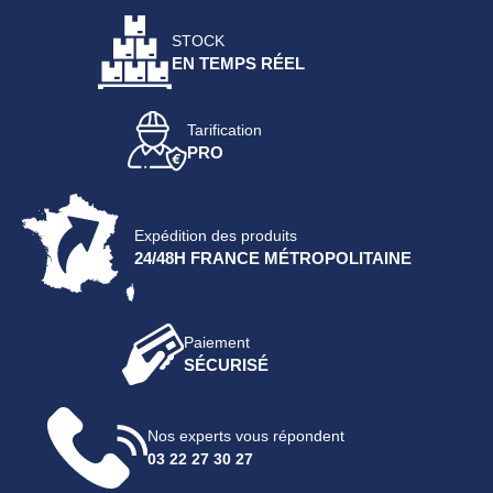
STOCK
EN TEMPS RÉEL
Tarification
PRO
Expédition des produits
24/48H FRANCE MÉTROPOLITAINE
Paiement
SÉCURISÉ
Nos experts vous répondent
03 22 27 30 27