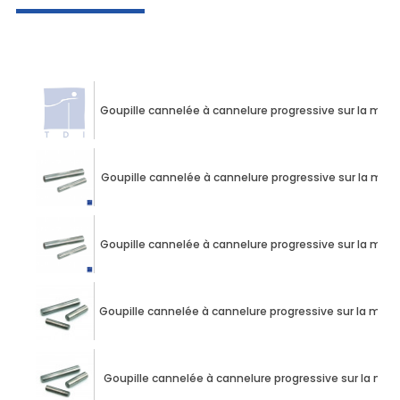
Goupille cannelée à cannelure progressive sur la moi
Goupille cannelée à cannelure progressive sur la moi
Goupille cannelée à cannelure progressive sur la moi
Goupille cannelée à cannelure progressive sur la moi
Goupille cannelée à cannelure progressive sur la mo