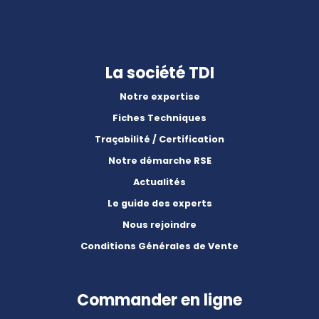
La société TDI
Notre expertise
Fiches Techniques
Traçabilité / Certification
Notre démarche RSE
Actualités
Le guide des experts
Nous rejoindre
Conditions Générales de Vente
Commander en ligne