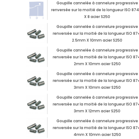
Goupille cannelée à cannelure progressive
renversée sur la moitié de la longueur ISO 874
X 8 acier S250
Goupille cannelée à cannelure progressive
renversée sur la moitié de la longueur ISO 87
2.5mm X 10mm acier S250
Goupille cannelée à cannelure progressive
renversée sur la moitié de la longueur ISO 87
2mm X 10mm acier S250
Goupille cannelée à cannelure progressive
renversée sur la moitié de la longueur ISO 87
3mm X 10mm acier S250
Goupille cannelée à cannelure progressive
renversée sur la moitié de la longueur ISO 87
3mm X 12mm acier S250
Goupille cannelée à cannelure progressive
renversée sur la moitié de la longueur ISO 87
4mm X 10mm acier S250