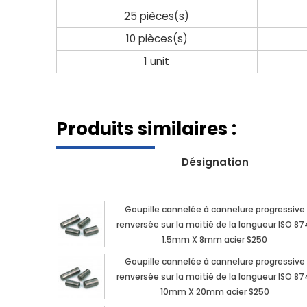
25 pièces(s)
10 pièces(s)
1 unit
Produits similaires :
Désignation
Goupille cannelée à cannelure progressive
renversée sur la moitié de la longueur ISO 87
1.5mm X 8mm acier S250
Goupille cannelée à cannelure progressive
renversée sur la moitié de la longueur ISO 87
10mm X 20mm acier S250