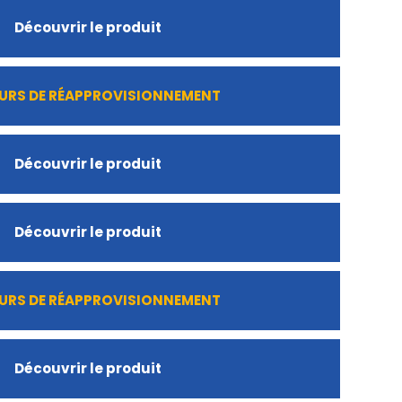
Découvrir le produit
URS DE RÉAPPROVISIONNEMENT
Découvrir le produit
Découvrir le produit
URS DE RÉAPPROVISIONNEMENT
Découvrir le produit