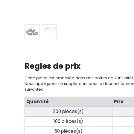
Regles de prix
Cette pièce est emballée dans des boîtes de 200 unité(
Nous appliquons un supplément pour le déconditionnem
suivantes
Quantité
Prix
200 pièces(s)
100 pièces(s)
50 pièces(s)