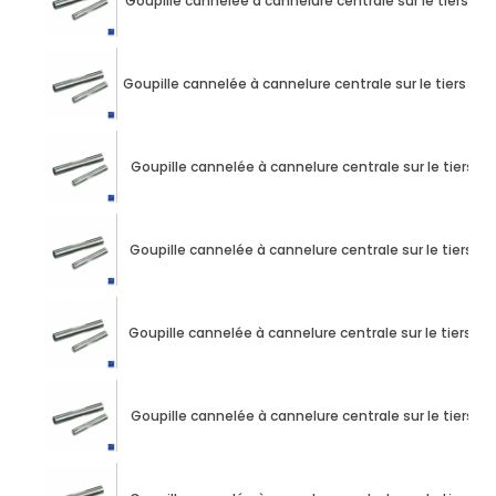
Goupille cannelée à cannelure centrale sur le tiers d
Goupille cannelée à cannelure centrale sur le tiers d
Goupille cannelée à cannelure centrale sur le tiers 
Goupille cannelée à cannelure centrale sur le tiers 
Goupille cannelée à cannelure centrale sur le tiers 
Goupille cannelée à cannelure centrale sur le tiers 