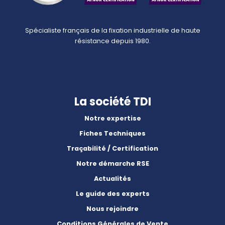
Spécialiste français de la fixation industrielle de haute
résistance depuis 1980.
La société TDI
Notre expertise
Fiches Techniques
Traçabilité / Certification
Notre démarche RSE
Actualités
Le guide des experts
Nous rejoindre
Conditions Générales de Vente