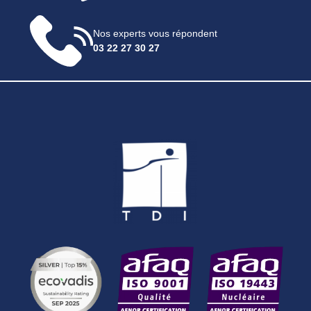
Nos experts vous répondent
03 22 27 30 27