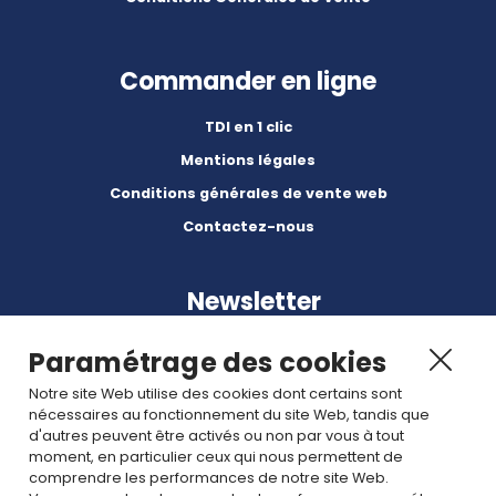
Commander en ligne
TDI en 1 clic
Mentions légales
Conditions générales de vente web
Contactez-nous
Newsletter
Paramétrage des cookies
Notre site Web utilise des cookies dont certains sont
nécessaires au fonctionnement du site Web, tandis que
d'autres peuvent être activés ou non par vous à tout
Abonnez-vous à nos dernières nouvelles et articles.
moment, en particulier ceux qui nous permettent de
comprendre les performances de notre site Web.