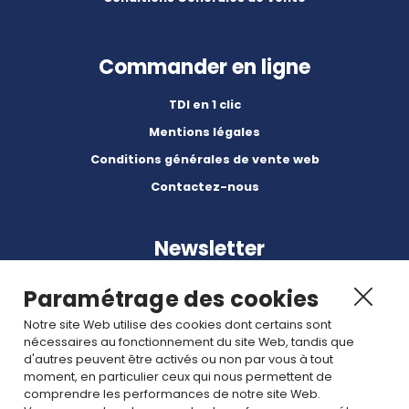
Commander en ligne
TDI en 1 clic
Mentions légales
Conditions générales de vente web
Contactez-nous
Newsletter
Paramétrage des cookies
Notre site Web utilise des cookies dont certains sont
nécessaires au fonctionnement du site Web, tandis que
d'autres peuvent être activés ou non par vous à tout
Abonnez-vous à nos dernières nouvelles et articles.
moment, en particulier ceux qui nous permettent de
comprendre les performances de notre site Web.