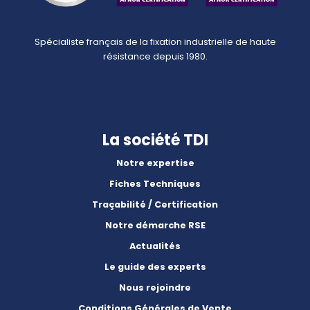
Spécialiste français de la fixation industrielle de haute
résistance depuis 1980.
La société TDI
Notre expertise
Fiches Techniques
Traçabilité / Certification
Notre démarche RSE
Actualités
Le guide des experts
Nous rejoindre
Conditions Générales de Vente