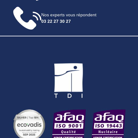
Nos experts vous répondent
03 22 27 30 27