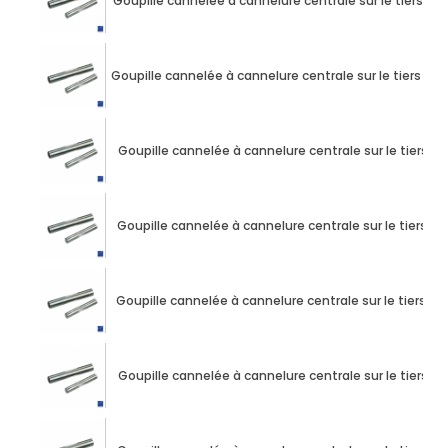
Goupille cannelée à cannelure centrale sur le tiers d
Goupille cannelée à cannelure centrale sur le tiers d
Goupille cannelée à cannelure centrale sur le tiers 
Goupille cannelée à cannelure centrale sur le tiers 
Goupille cannelée à cannelure centrale sur le tiers 
Goupille cannelée à cannelure centrale sur le tiers 