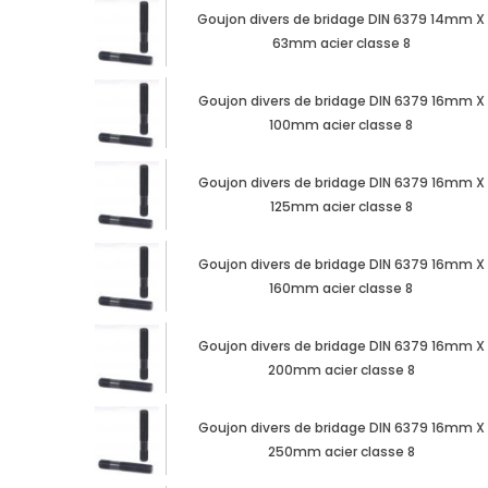
Goujon divers de bridage DIN 6379 14mm X
63mm acier classe 8
Goujon divers de bridage DIN 6379 16mm X
100mm acier classe 8
Goujon divers de bridage DIN 6379 16mm X
125mm acier classe 8
Goujon divers de bridage DIN 6379 16mm X
160mm acier classe 8
Goujon divers de bridage DIN 6379 16mm X
200mm acier classe 8
Goujon divers de bridage DIN 6379 16mm X
250mm acier classe 8