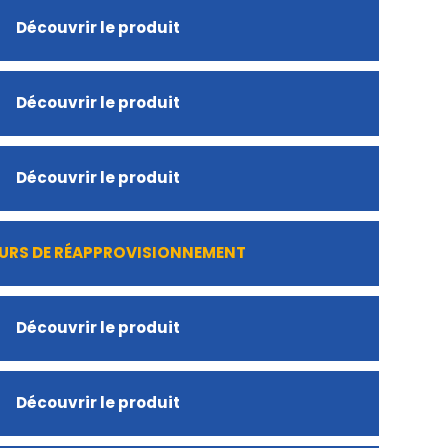
Découvrir le produit
Découvrir le produit
Découvrir le produit
URS DE RÉAPPROVISIONNEMENT
Découvrir le produit
Découvrir le produit