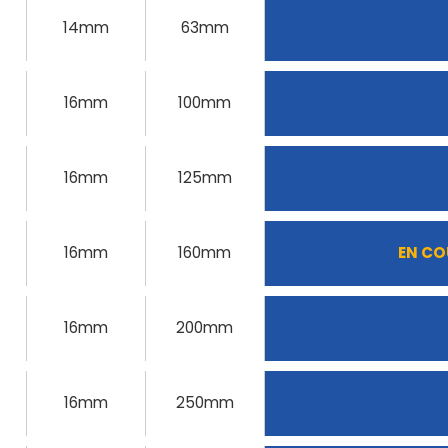
14mm
63mm
16mm
100mm
16mm
125mm
16mm
160mm
EN CO
16mm
200mm
16mm
250mm