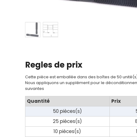
Regles de prix
Cette pièce est emballée dans des boîtes de 50 unité(s
Nous appliquons un supplément pour le déconditionnem
suivantes
Quantité
Prix
50 pièces(s)
25 pièces(s)
10 pièces(s)