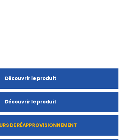
Découvrir le produit
Découvrir le produit
URS DE RÉAPPROVISIONNEMENT