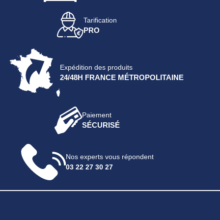
Tarification
PRO
Expédition des produits
24/48H FRANCE MÉTROPOLITAINE
Paiement
SÉCURISÉ
Nos experts vous répondent
03 22 27 30 27