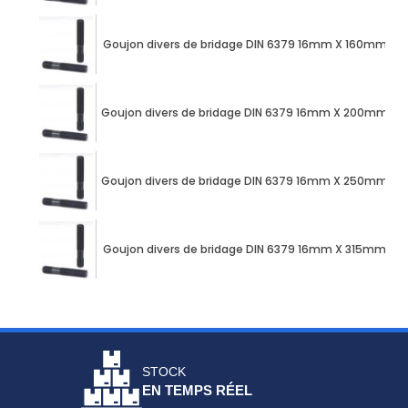
Goujon divers de bridage DIN 6379 16mm X 160mm acie
Goujon divers de bridage DIN 6379 16mm X 200mm acie
Goujon divers de bridage DIN 6379 16mm X 250mm acie
Goujon divers de bridage DIN 6379 16mm X 315mm acie
STOCK
EN TEMPS RÉEL