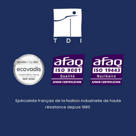
Spécialiste français de la fixation industrielle de haute
résistance depuis 1980.