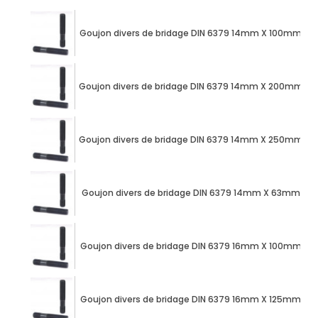
Goujon divers de bridage DIN 6379 14mm X 100mm acie
Goujon divers de bridage DIN 6379 14mm X 200mm acie
Goujon divers de bridage DIN 6379 14mm X 250mm acie
Goujon divers de bridage DIN 6379 14mm X 63mm acie
Goujon divers de bridage DIN 6379 16mm X 100mm acie
Goujon divers de bridage DIN 6379 16mm X 125mm acie