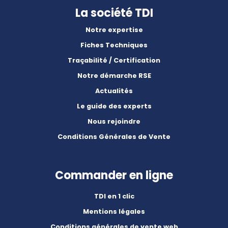
La société TDI
Notre expertise
Fiches Techniques
Traçabilité / Certification
Notre démarche RSE
Actualités
Le guide des experts
Nous rejoindre
Conditions Générales de Vente
Commander en ligne
TDI en 1 clic
Mentions légales
Conditions générales de vente web