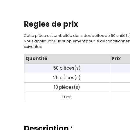
Regles de prix
Cette pièce est emballée dans des boîtes de 50 unité(s
Nous appliquons un supplément pour le déconditionnem
suivantes
Quantité
Prix
50 pièces(s)
25 pièces(s)
10 pièces(s)
1 unit
Description :