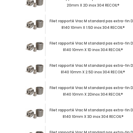
20mm X 2D inox 304 RECOIL®
Filet rapporté Vrac M standard pas extra-fin D
8140 10mm X 1.5D inox 304 RECOIL®
Filet rapporté Vrac M standard pas extra-fin D
8140 10mm X 1D inox 304 RECOIL®
Filet rapporté Vrac M standard pas extra-fin D
8140 10mm X 2.5D inox 304 RECOIL®
Filet rapporté Vrac M standard pas extra-fin D
8140 10mm X 2Dinox 304 RECOIL®
Filet rapporté Vrac M standard pas extra-fin D
8140 10mm X 3D inox 304 RECOIL®
Filet rapporté Vrac M standard pas extra-fin D