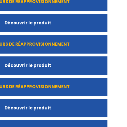
URS DE RÉAPPROVISIONNEMENT
Découvrir le produit
URS DE RÉAPPROVISIONNEMENT
Découvrir le produit
URS DE RÉAPPROVISIONNEMENT
Découvrir le produit