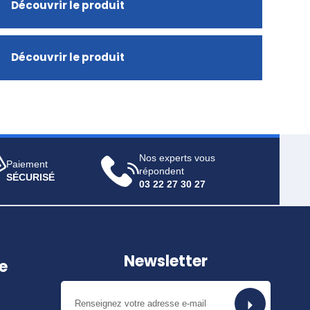
Découvrir le produit
Découvrir le produit
Nos experts vous
Paiement
répondent
SÉCURISÉ
03 22 27 30 27
Newsletter
e