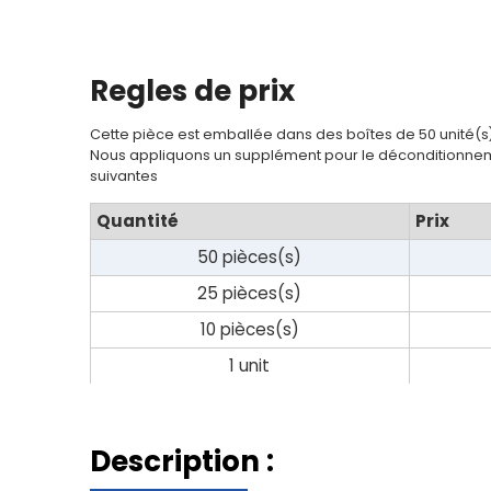
Regles de prix
Cette pièce est emballée dans des boîtes de 50 unité(s
Nous appliquons un supplément pour le déconditionnem
suivantes
Quantité
Prix
50 pièces(s)
25 pièces(s)
10 pièces(s)
1 unit
Description :