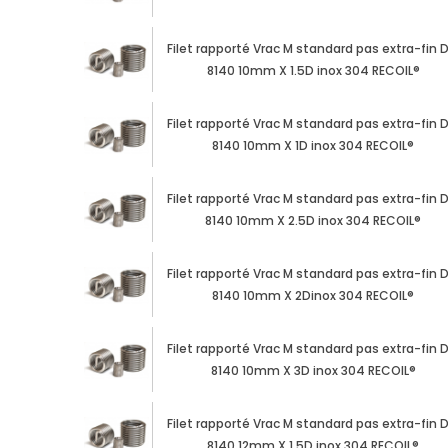
Filet rapporté Vrac M standard pas extra-fin D
8140 10mm X 1.5D inox 304 RECOIL®
Filet rapporté Vrac M standard pas extra-fin D
8140 10mm X 1D inox 304 RECOIL®
Filet rapporté Vrac M standard pas extra-fin D
8140 10mm X 2.5D inox 304 RECOIL®
Filet rapporté Vrac M standard pas extra-fin D
8140 10mm X 2Dinox 304 RECOIL®
Filet rapporté Vrac M standard pas extra-fin D
8140 10mm X 3D inox 304 RECOIL®
Filet rapporté Vrac M standard pas extra-fin D
8140 12mm X 1.5D inox 304 RECOIL®