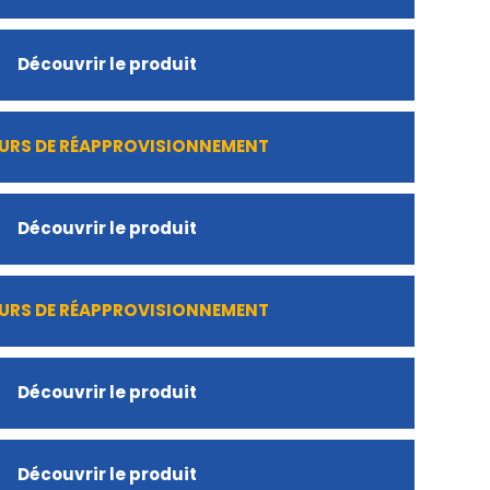
Découvrir le produit
URS DE RÉAPPROVISIONNEMENT
Découvrir le produit
URS DE RÉAPPROVISIONNEMENT
Découvrir le produit
Découvrir le produit