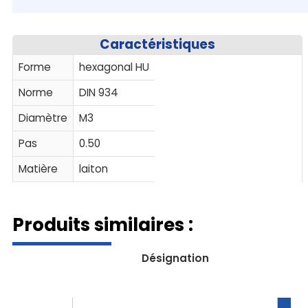
Caractéristiques
Forme
hexagonal HU
Norme
DIN 934
Diamètre
M3
Pas
0.50
Matière
laiton
Produits similaires :
Désignation