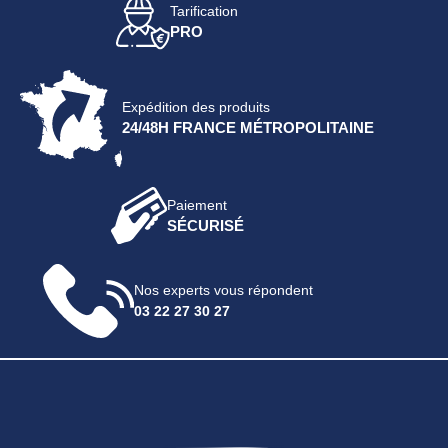
Tarification
PRO
Expédition des produits
24/48H FRANCE MÉTROPOLITAINE
Paiement
SÉCURISÉ
Nos experts vous répondent
03 22 27 30 27