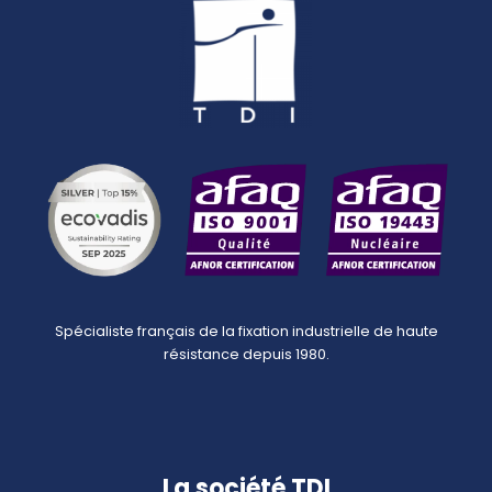
Spécialiste français de la fixation industrielle de haute
résistance depuis 1980.
La société TDI