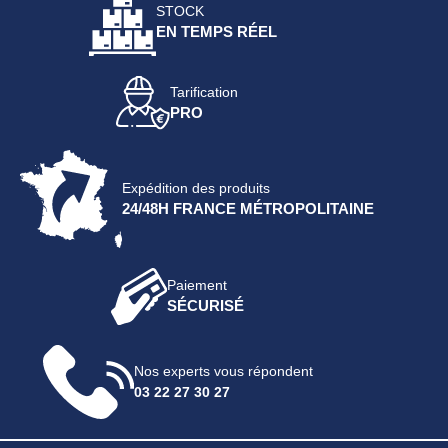
STOCK
EN TEMPS RÉEL
Tarification
PRO
Expédition des produits
24/48H FRANCE MÉTROPOLITAINE
Paiement
SÉCURISÉ
Nos experts vous répondent
03 22 27 30 27