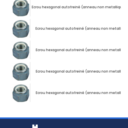
Ecrou hexagonal autofreiné (anneau non metallique) M16
Ecrou hexagonal autofreiné (anneau non metallique) M
Ecrou hexagonal autofreiné (anneau non metallique) M
Ecrou hexagonal autofreiné (anneau non metallique) M
Ecrou hexagonal autofreiné (anneau non metallique) M