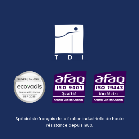
Spécialiste français de la fixation industrielle de haute
résistance depuis 1980.