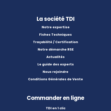
La société TDI
Notre expertise
Fiches Techniques
Traçabilité / Certification
Notre démarche RSE
Actualités
Le guide des experts
Nous rejoindre
Conditions Générales de Vente
Commander en ligne
TDI en 1 clic