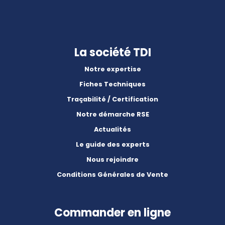
La société TDI
Notre expertise
Fiches Techniques
Traçabilité / Certification
Notre démarche RSE
Actualités
Le guide des experts
Nous rejoindre
Conditions Générales de Vente
Commander en ligne