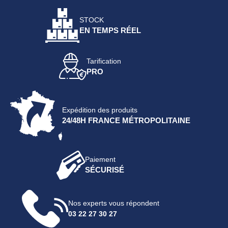
STOCK
EN TEMPS RÉEL
Tarification
PRO
Expédition des produits
24/48H FRANCE MÉTROPOLITAINE
Paiement
SÉCURISÉ
Nos experts vous répondent
03 22 27 30 27