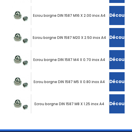
Découvrir
Ecrou borgne DIN 1587 M16 X 2.00 inox A4
Découvrir
Ecrou borgne DIN 1587 M20 X 2.50 inox A4
Découvrir
Ecrou borgne DIN 1587 M4 X 0.70 inox A4
Découvrir
Ecrou borgne DIN 1587 M5 X 0.80 inox A4
Découvrir
Ecrou borgne DIN 1587 M8 X 1.25 inox A4