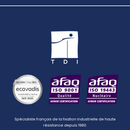
Spécialiste français de la fixation industrielle de haute
résistance depuis 1980.