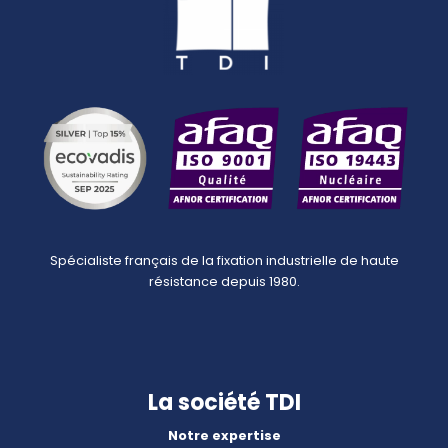
Spécialiste français de la fixation industrielle de haute
résistance depuis 1980.
La société TDI
Notre expertise