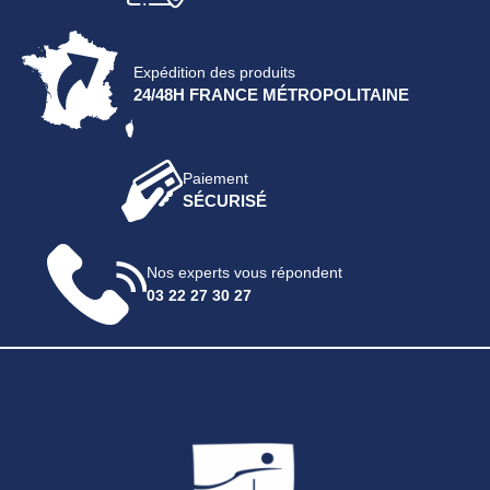
Expédition des produits
24/48H FRANCE MÉTROPOLITAINE
Paiement
SÉCURISÉ
Nos experts vous répondent
03 22 27 30 27