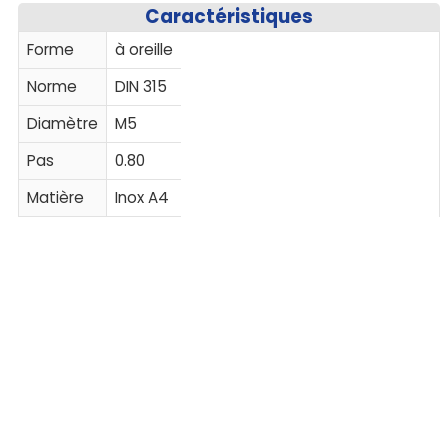
Caractéristiques
Forme
à oreille
Norme
DIN 315
Diamètre
M5
Pas
0.80
Matière
Inox A4