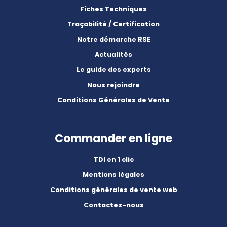
Fiches Techniques
Traçabilité / Certification
Notre démarche RSE
Actualités
Le guide des experts
Nous rejoindre
Conditions Générales de Vente
Commander en ligne
TDI en 1 clic
Mentions légales
Conditions générales de vente web
Contactez-nous