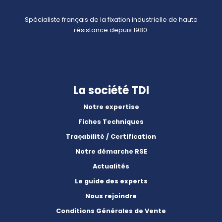
Spécialiste français de la fixation industrielle de haute
résistance depuis 1980.
La société TDI
Notre expertise
Fiches Techniques
Traçabilité / Certification
Notre démarche RSE
Actualités
Le guide des experts
Nous rejoindre
Conditions Générales de Vente