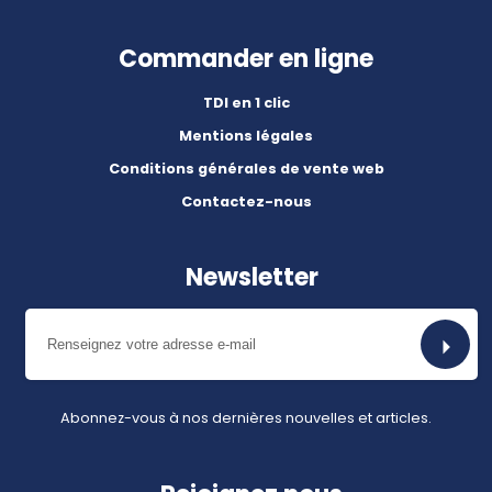
Commander en ligne
TDI en 1 clic
Mentions légales
Conditions générales de vente web
Contactez-nous
Newsletter
Abonnez-vous à nos dernières nouvelles et articles.