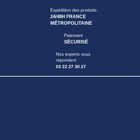
Expédition des produits
24/48H FRANCE
MÉTROPOLITAINE
Paiement
SÉCURISÉ
Nos experts vous
répondent
03 22 27 30 27