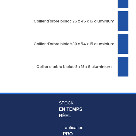
Collier d'arbre bibloc 25 x 45 x 15 aluminium
Collier d'arbre bibloc 30 x 54 x 15 aluminium
Collier d'arbre bibloc 8 x 18 x 9 aluminium
STOCK
EN TEMPS
RÉEL
Tarification
PRO