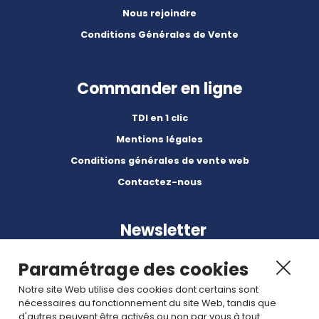
Nous rejoindre
Conditions Générales de Vente
Commander en ligne
TDI en 1 clic
Mentions légales
Conditions générales de vente web
Contactez-nous
Newsletter
Paramétrage des cookies
Notre site Web utilise des cookies dont certains sont
nécessaires au fonctionnement du site Web, tandis que
d'autres peuvent être activés ou non par vous à tout