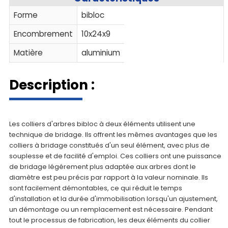
Forme
bibloc
Encombrement
10x24x9
Matière
aluminium
Description :
Les colliers d'arbres bibloc à deux éléments utilisent une
technique de bridage. Ils offrent les mêmes avantages que les
colliers à bridage constitués d'un seul élément, avec plus de
souplesse et de facilité d'emploi. Ces colliers ont une puissance
de bridage légérement plus adaptée aux arbres dont le
diamètre est peu précis par rapport à la valeur nominale. Ils
sont facilement démontables, ce qui réduit le temps
d'installation et la durée d'immobilisation lorsqu'un ajustement,
un démontage ou un remplacement est nécessaire. Pendant
tout le processus de fabrication, les deux éléments du collier