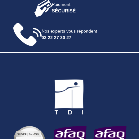
Paiement
SÉCURISÉ
Nos experts vous répondent
03 22 27 30 27