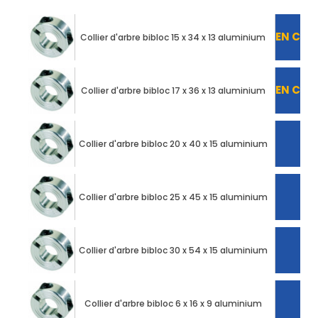
EN COU
Collier d'arbre bibloc 15 x 34 x 13 aluminium
EN COU
Collier d'arbre bibloc 17 x 36 x 13 aluminium
Collier d'arbre bibloc 20 x 40 x 15 aluminium
Collier d'arbre bibloc 25 x 45 x 15 aluminium
Collier d'arbre bibloc 30 x 54 x 15 aluminium
Collier d'arbre bibloc 6 x 16 x 9 aluminium