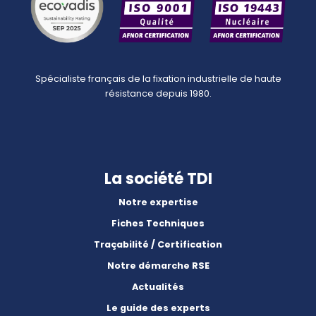
Spécialiste français de la fixation industrielle de haute
résistance depuis 1980.
La société TDI
Notre expertise
Fiches Techniques
Traçabilité / Certification
Notre démarche RSE
Actualités
Le guide des experts