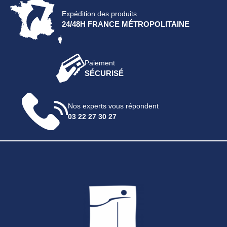
Expédition des produits
24/48H FRANCE MÉTROPOLITAINE
Paiement
SÉCURISÉ
Nos experts vous répondent
03 22 27 30 27