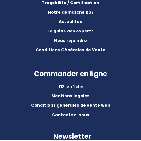
Traçabilité / Certification
Notre démarche RSE
Actualités
Le guide des experts
Nous rejoindre
Conditions Générales de Vente
Commander en ligne
TDI en 1 clic
Mentions légales
Conditions générales de vente web
Contactez-nous
Newsletter