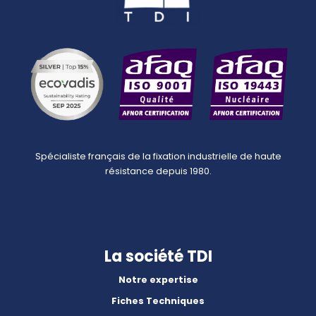
Spécialiste français de la fixation industrielle de haute
résistance depuis 1980.
La société TDI
Notre expertise
Fiches Techniques