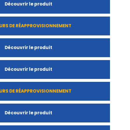
Découvrir le produit
URS DE RÉAPPROVISIONNEMENT
Découvrir le produit
Découvrir le produit
URS DE RÉAPPROVISIONNEMENT
Découvrir le produit