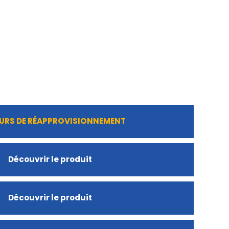
URS DE RÉAPPROVISIONNEMENT
Découvrir le produit
Découvrir le produit