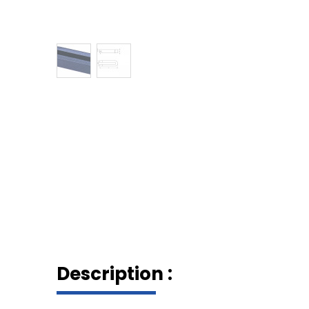
Description :