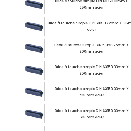
Bride à fourche simple DIN 6315B 18mm X
250mm acier
Bride à fourche simple DIN 6315B 22mm X 31
acier
Bride à fourche simple DIN 6315B 26mm X
200mm acier
Bride à fourche simple DIN 6315B 33mm X
250mm acier
Bride à fourche simple DIN 6315B 33mm X
400mm acier
Bride à fourche simple DIN 6315B 33mm X
600mm acier