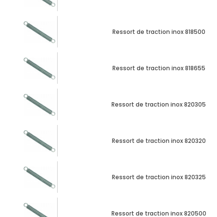
Ressort de traction inox 818500
Ressort de traction inox 818655
Ressort de traction inox 820305
Ressort de traction inox 820320
Ressort de traction inox 820325
Ressort de traction inox 820500