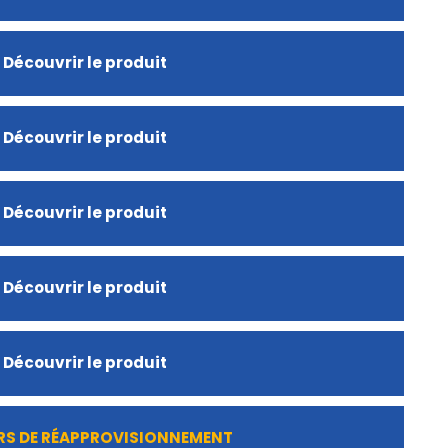
Découvrir le produit
Découvrir le produit
Découvrir le produit
Découvrir le produit
Découvrir le produit
RS DE RÉAPPROVISIONNEMENT