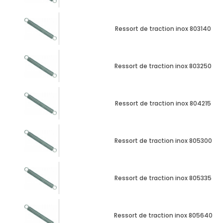
Ressort de traction inox 803140
Ressort de traction inox 803250
Ressort de traction inox 804215
Ressort de traction inox 805300
Ressort de traction inox 805335
Ressort de traction inox 805640