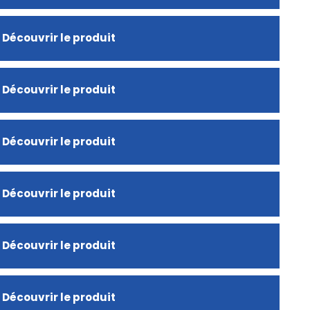
Découvrir le produit
Découvrir le produit
Découvrir le produit
Découvrir le produit
Découvrir le produit
Découvrir le produit