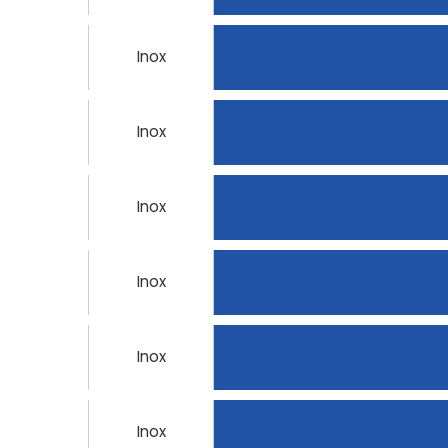
Inox
Inox
Inox
Inox
Inox
Inox