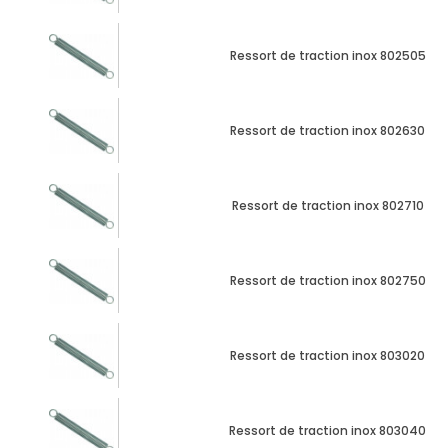
Mon
panier
Ressort de traction inox 802505
Contact
Ressort de traction inox 802630
Ressort de traction inox 802710
Ressort de traction inox 802750
Ressort de traction inox 803020
Ressort de traction inox 803040