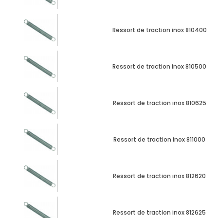
Ressort de traction inox 810400
Ressort de traction inox 810500
Ressort de traction inox 810625
Ressort de traction inox 811000
Ressort de traction inox 812620
Ressort de traction inox 812625