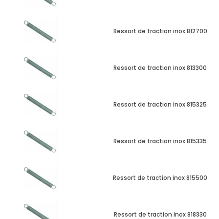
Ressort de traction inox 812700
Ressort de traction inox 813300
Ressort de traction inox 815325
Ressort de traction inox 815335
Ressort de traction inox 815500
Ressort de traction inox 818330