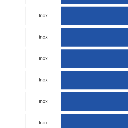
Inox
Inox
Inox
Inox
Inox
Inox