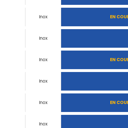
Inox
EN COU
Inox
Inox
EN COU
Inox
Inox
EN COU
Inox