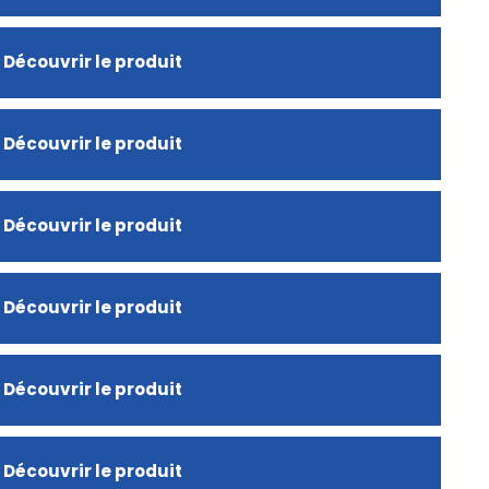
Découvrir le produit
Découvrir le produit
Découvrir le produit
Découvrir le produit
Découvrir le produit
Découvrir le produit