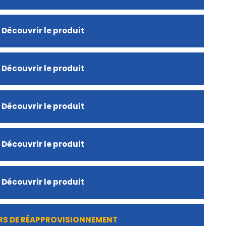
Découvrir le produit
Découvrir le produit
Découvrir le produit
Découvrir le produit
Découvrir le produit
RS DE RÉAPPROVISIONNEMENT