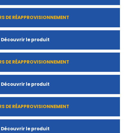
RS DE RÉAPPROVISIONNEMENT
Découvrir le produit
RS DE RÉAPPROVISIONNEMENT
Découvrir le produit
RS DE RÉAPPROVISIONNEMENT
Découvrir le produit