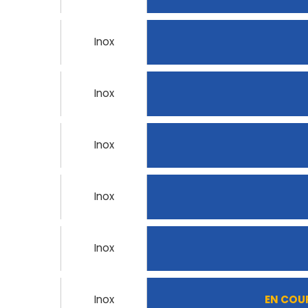
Inox
Inox
Inox
Inox
Inox
Inox
EN COU