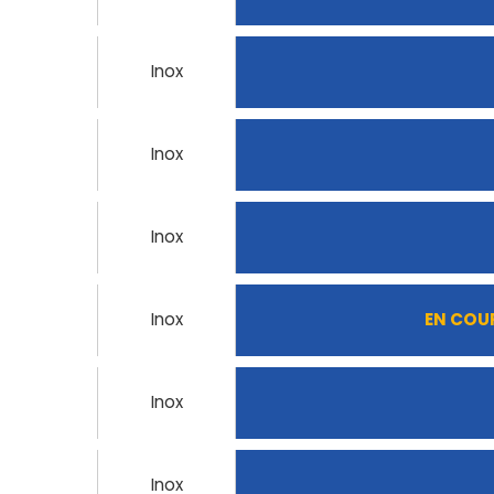
Inox
Inox
Inox
Inox
EN COU
Inox
Inox