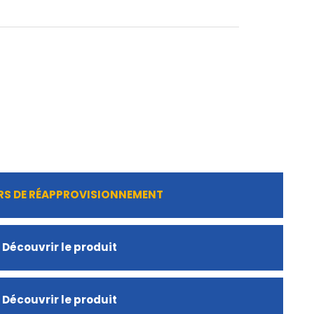
RS DE RÉAPPROVISIONNEMENT
Découvrir le produit
Découvrir le produit