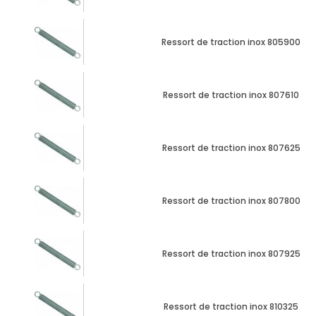
Ressort de traction inox 805900
Ressort de traction inox 807610
Ressort de traction inox 807625
Ressort de traction inox 807800
Ressort de traction inox 807925
Ressort de traction inox 810325