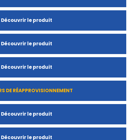
Découvrir le produit
Découvrir le produit
Découvrir le produit
RS DE RÉAPPROVISIONNEMENT
Découvrir le produit
Découvrir le produit