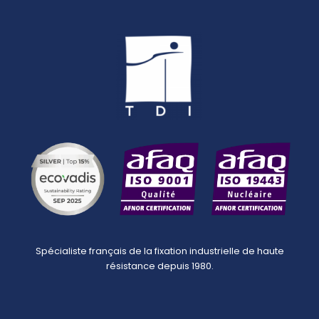
Spécialiste français de la fixation industrielle de haute
résistance depuis 1980.