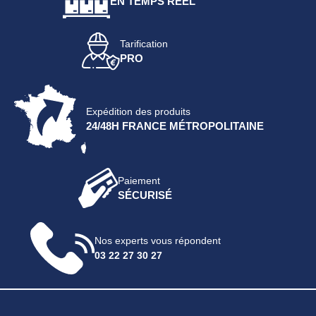
EN TEMPS RÉEL
Tarification
PRO
Expédition des produits
24/48H FRANCE MÉTROPOLITAINE
Paiement
SÉCURISÉ
Nos experts vous répondent
03 22 27 30 27