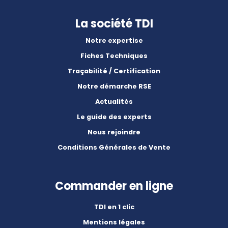
La société TDI
Notre expertise
Fiches Techniques
Traçabilité / Certification
Notre démarche RSE
Actualités
Le guide des experts
Nous rejoindre
Conditions Générales de Vente
Commander en ligne
TDI en 1 clic
Mentions légales