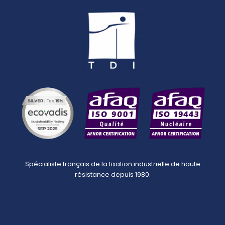
Spécialiste français de la fixation industrielle de haute
résistance depuis 1980.