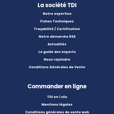
La société TDI
Notre expertise
Fiches Techniques
Traçabilité / Certification
Notre démarche RSE
Actualités
Le guide des experts
Nous rejoindre
Conditions Générales de Vente
Commander en ligne
TDI en 1 clic
Mentions légales
Conditions générales de vente web