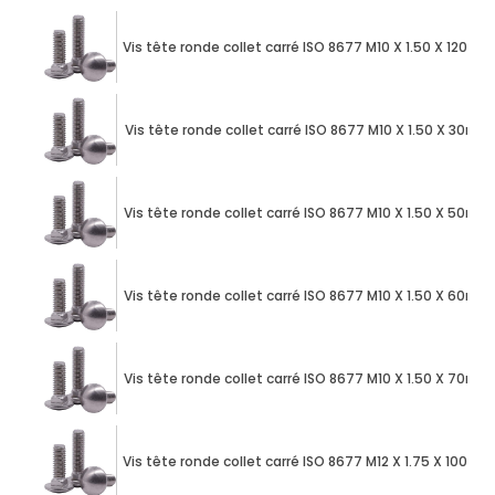
Vis tête ronde collet carré ISO 8677 M10 X 1.50 X 120mm
Vis tête ronde collet carré ISO 8677 M10 X 1.50 X 30mm
Vis tête ronde collet carré ISO 8677 M10 X 1.50 X 50mm
Vis tête ronde collet carré ISO 8677 M10 X 1.50 X 60mm
Vis tête ronde collet carré ISO 8677 M10 X 1.50 X 70mm
Vis tête ronde collet carré ISO 8677 M12 X 1.75 X 100mm