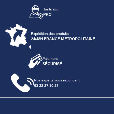
Tarification
PRO
Expédition des produits
24/48H FRANCE MÉTROPOLITAINE
Paiement
SÉCURISÉ
Nos experts vous répondent
03 22 27 30 27