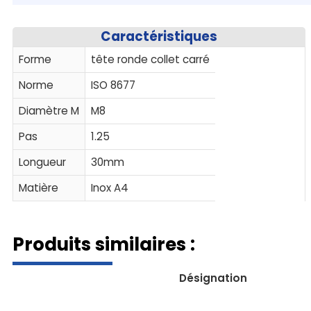
Caractéristiques
Forme
tête ronde collet carré
Norme
ISO 8677
Diamètre M
M8
Pas
1.25
Longueur
30mm
Matière
Inox A4
Produits similaires :
Désignation