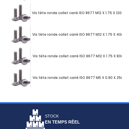
Vis tête ronde collet carré ISO 8677 M12 X 1.75 X 120mm
Vis tête ronde collet carré ISO 8677 M12 X 1.75 X 40mm
Vis tête ronde collet carré ISO 8677 M12 X 1.75 X 80mm
Vis tête ronde collet carré ISO 8677 M5 X 0.80 X 25mm
STOCK
EN TEMPS RÉEL