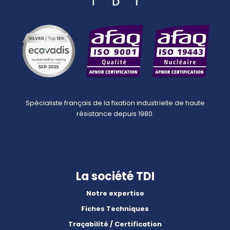
Spécialiste français de la fixation industrielle de haute
résistance depuis 1980.
La société TDI
Notre expertise
Fiches Techniques
Traçabilité / Certification