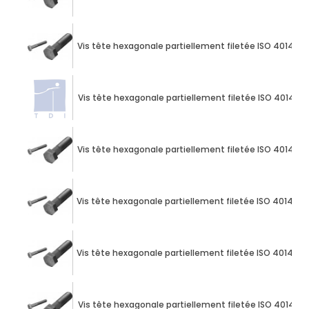
Vis tête hexagonale partiellement filetée ISO 4014 M1
Vis tête hexagonale partiellement filetée ISO 4014 M1
Vis tête hexagonale partiellement filetée ISO 4014 M1
Vis tête hexagonale partiellement filetée ISO 4014 M1
Vis tête hexagonale partiellement filetée ISO 4014 M1
Vis tête hexagonale partiellement filetée ISO 4014 M1