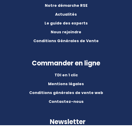
Notre démarche RSE
Actualités
Le guide des experts
Nous rejoindre
Conditions Générales de Vente
Commander en ligne
TDI en 1 clic
Mentions légales
Conditions générales de vente web
Contactez-nous
Newsletter