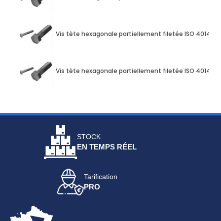
Vis tête hexagonale partiellement filetée ISO 4014 M1
Vis tête hexagonale partiellement filetée ISO 4014 M1
STOCK
EN TEMPS RÉEL
Tarification
PRO