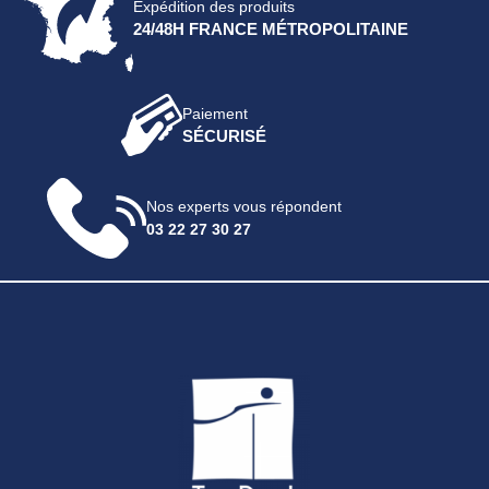
Expédition des produits
24/48H FRANCE MÉTROPOLITAINE
Paiement
SÉCURISÉ
Nos experts vous répondent
03 22 27 30 27