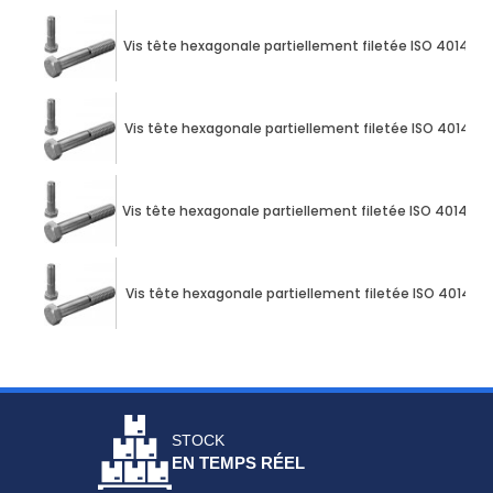
Vis tête hexagonale partiellement filetée ISO 4014 M1
Vis tête hexagonale partiellement filetée ISO 4014 M1
Vis tête hexagonale partiellement filetée ISO 4014 M1
Vis tête hexagonale partiellement filetée ISO 4014 M
STOCK
EN TEMPS RÉEL