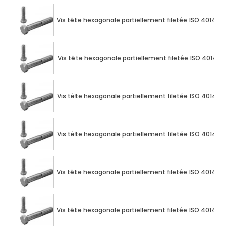
Vis tête hexagonale partiellement filetée ISO 4014 M1
Vis tête hexagonale partiellement filetée ISO 4014 M1
Vis tête hexagonale partiellement filetée ISO 4014 M1
Vis tête hexagonale partiellement filetée ISO 4014 M1
Vis tête hexagonale partiellement filetée ISO 4014 M1
Vis tête hexagonale partiellement filetée ISO 4014 M1