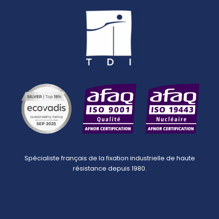
Spécialiste français de la fixation industrielle de haute
résistance depuis 1980.