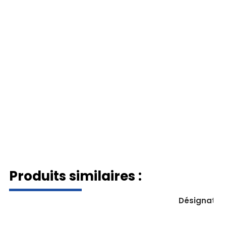
Produits similaires :
Désignatio