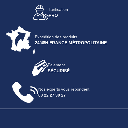
Tarification
PRO
Expédition des produits
24/48H FRANCE MÉTROPOLITAINE
Paiement
SÉCURISÉ
Nos experts vous répondent
03 22 27 30 27