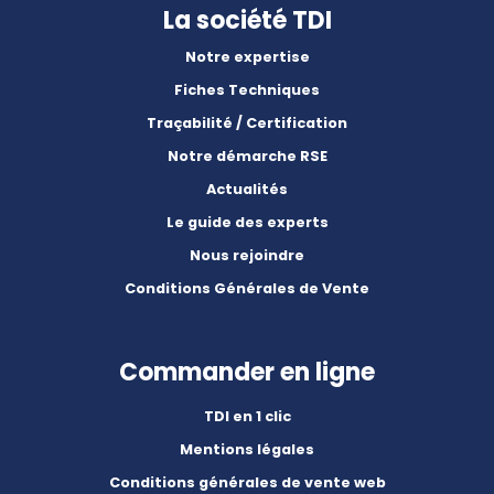
La société TDI
Notre expertise
Fiches Techniques
Traçabilité / Certification
Notre démarche RSE
Actualités
Le guide des experts
Nous rejoindre
Conditions Générales de Vente
Commander en ligne
TDI en 1 clic
Mentions légales
Conditions générales de vente web