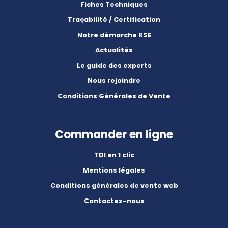
Fiches Techniques
Traçabilité / Certification
Notre démarche RSE
Actualités
Le guide des experts
Nous rejoindre
Conditions Générales de Vente
Commander en ligne
TDI en 1 clic
Mentions légales
Conditions générales de vente web
Contactez-nous