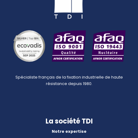
Spécialiste français de la fixation industrielle de haute
résistance depuis 1980.
La société TDI
Notre expertise