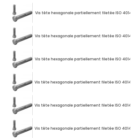
Vis tête hexagonale partiellement filetée ISO 4014 M1
Vis tête hexagonale partiellement filetée ISO 4014 M1
Vis tête hexagonale partiellement filetée ISO 4014 M1
Vis tête hexagonale partiellement filetée ISO 4014 M1
Vis tête hexagonale partiellement filetée ISO 4014 M1
Vis tête hexagonale partiellement filetée ISO 4014 M1