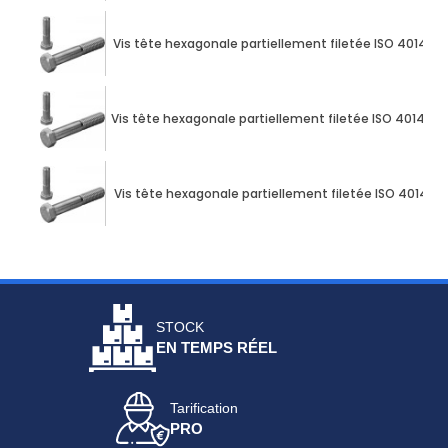
Vis tête hexagonale partiellement filetée ISO 4014 M1
Vis tête hexagonale partiellement filetée ISO 4014 M1
Vis tête hexagonale partiellement filetée ISO 4014 M
STOCK
EN TEMPS RÉEL
Tarification
PRO