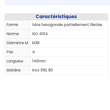
Caractéristiques
Forme
tête hexagonale partiellement filetée
Norme
ISO 4014
Diamètre M
M36
Pas
4
Longueur
140mm
Matière
inox 316L 80