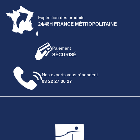
Expédition des produits
24/48H FRANCE MÉTROPOLITAINE
Paiement
SÉCURISÉ
Nos experts vous répondent
03 22 27 30 27