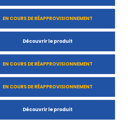
EN COURS DE RÉAPPROVISIONNEMENT
Découvrir le produit
EN COURS DE RÉAPPROVISIONNEMENT
EN COURS DE RÉAPPROVISIONNEMENT
Découvrir le produit