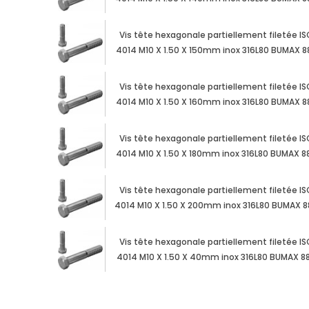
Vis tête hexagonale partiellement filetée IS
4014 M10 X 1.50 X 150mm inox 316L80 BUMAX 8
Vis tête hexagonale partiellement filetée IS
4014 M10 X 1.50 X 160mm inox 316L80 BUMAX 8
Vis tête hexagonale partiellement filetée IS
4014 M10 X 1.50 X 180mm inox 316L80 BUMAX 8
Vis tête hexagonale partiellement filetée IS
4014 M10 X 1.50 X 200mm inox 316L80 BUMAX 8
Vis tête hexagonale partiellement filetée IS
4014 M10 X 1.50 X 40mm inox 316L80 BUMAX 8