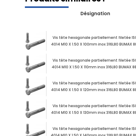
Désignation
Vis tête hexagonale partiellement filetée IS
4014 M10 X 1.50 X 100mm inox 316L80 BUMAX 8
Vis tête hexagonale partiellement filetée IS
4014 M10 X 1.50 X 110mm inox 316L80 BUMAX 8
Vis tête hexagonale partiellement filetée IS
4014 M10 X 1.50 X 120mm inox 316L80 BUMAX 8
Vis tête hexagonale partiellement filetée IS
4014 M10 X 1.50 X 130mm inox 316L80 BUMAX 8
Vis tête hexagonale partiellement filetée IS
4014 M10 X 1.50 X 140mm inox 316L80 BUMAX 8