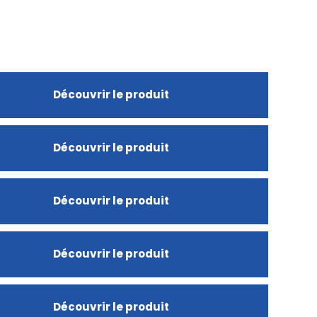
Découvrir le produit
Découvrir le produit
Découvrir le produit
Découvrir le produit
Découvrir le produit