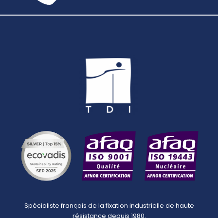
Spécialiste français de la fixation industrielle de haute
résistance depuis 1980.