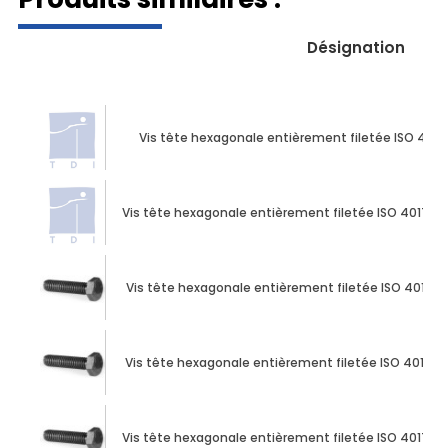
Désignation
Vis tête hexagonale entièrement filetée ISO 4017 
Vis tête hexagonale entièrement filetée ISO 4017 M10
Vis tête hexagonale entièrement filetée ISO 4017 M1
Vis tête hexagonale entièrement filetée ISO 4017 M1
Vis tête hexagonale entièrement filetée ISO 4017 M10