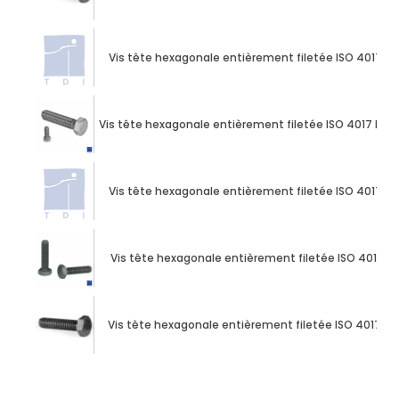
Vis tête hexagonale entièrement filetée ISO 4017 M10
Vis tête hexagonale entièrement filetée ISO 4017 M10
Vis tête hexagonale entièrement filetée ISO 4017 M10
Vis tête hexagonale entièrement filetée ISO 4017 M1
Vis tête hexagonale entièrement filetée ISO 4017 M10