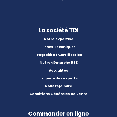
La société TDI
Notre expertise
Fiches Techniques
Traçabilité / Certification
Notre démarche RSE
Actualités
Le guide des experts
Nous rejoindre
Conditions Générales de Vente
Commander en ligne