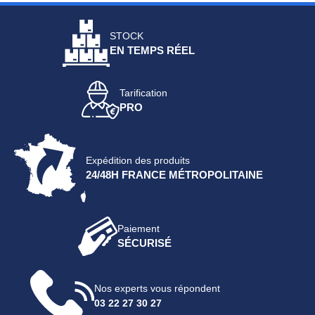
STOCK
EN TEMPS RÉEL
Tarification
PRO
Expédition des produits
24/48H FRANCE MÉTROPOLITAINE
Paiement
SÉCURISÉ
Nos experts vous répondent
03 22 27 30 27