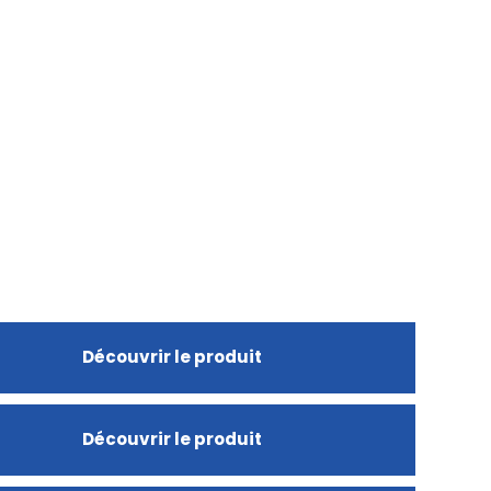
Découvrir le produit
Découvrir le produit