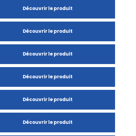
Découvrir le produit
Découvrir le produit
Découvrir le produit
Découvrir le produit
Découvrir le produit
Découvrir le produit