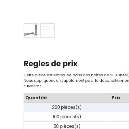
Regles de prix
Cette pièce est emballée dans des boîtes de 200 unité(
Nous appliquons un supplément pour le déconditionnem
suivantes
Quantité
Prix
200 pièces(s)
100 pièces(s)
50 pièces(s)