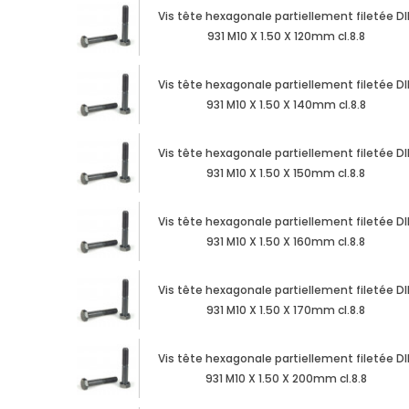
Vis tête hexagonale partiellement filetée DI
931 M10 X 1.50 X 120mm cl.8.8
Vis tête hexagonale partiellement filetée DI
931 M10 X 1.50 X 140mm cl.8.8
Vis tête hexagonale partiellement filetée DI
931 M10 X 1.50 X 150mm cl.8.8
Vis tête hexagonale partiellement filetée DI
931 M10 X 1.50 X 160mm cl.8.8
Vis tête hexagonale partiellement filetée DI
931 M10 X 1.50 X 170mm cl.8.8
Vis tête hexagonale partiellement filetée DI
931 M10 X 1.50 X 200mm cl.8.8