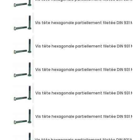
Vis tête hexagonale partiellement filetée DIN 931 M10 
Vis tête hexagonale partiellement filetée DIN 931 M10 
Vis tête hexagonale partiellement filetée DIN 931 M10 
Vis tête hexagonale partiellement filetée DIN 931 M10 
Vis tête hexagonale partiellement filetée DIN 931 M10 
Vis tête hexagonale partiellement filetée DIN 931 M12 X