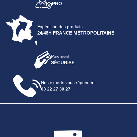
PRO
Expédition des produits
24/48H FRANCE MÉTROPOLITAINE
Paiement
SÉCURISÉ
Nos experts vous répondent
03 22 27 30 27