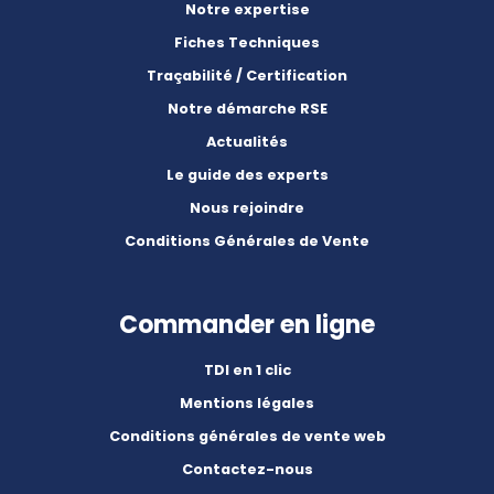
Notre expertise
Fiches Techniques
Traçabilité / Certification
Notre démarche RSE
Actualités
Le guide des experts
Nous rejoindre
Conditions Générales de Vente
Commander en ligne
TDI en 1 clic
Mentions légales
Conditions générales de vente web
Contactez-nous