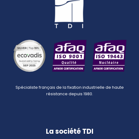
Spécialiste français de la fixation industrielle de haute
résistance depuis 1980.
La société TDI