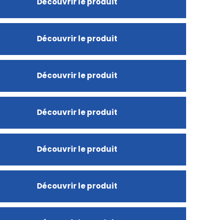
Découvrir le produit
Découvrir le produit
Découvrir le produit
Découvrir le produit
Découvrir le produit
Découvrir le produit