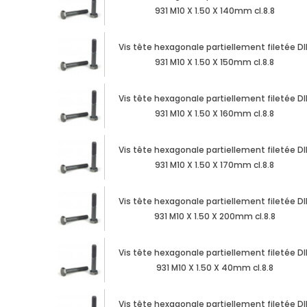
931 M10 X 1.50 X 140mm cl.8.8
Vis tête hexagonale partiellement filetée DI
931 M10 X 1.50 X 150mm cl.8.8
Vis tête hexagonale partiellement filetée DI
931 M10 X 1.50 X 160mm cl.8.8
Vis tête hexagonale partiellement filetée DI
931 M10 X 1.50 X 170mm cl.8.8
Vis tête hexagonale partiellement filetée DI
931 M10 X 1.50 X 200mm cl.8.8
Vis tête hexagonale partiellement filetée DI
931 M10 X 1.50 X 40mm cl.8.8
Vis tête hexagonale partiellement filetée DI