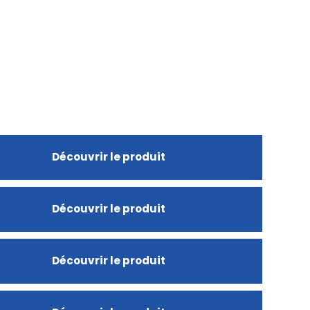
Découvrir le produit
Découvrir le produit
Découvrir le produit