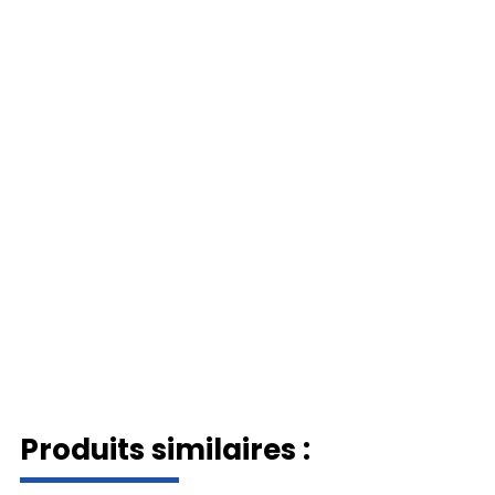
Produits similaires :