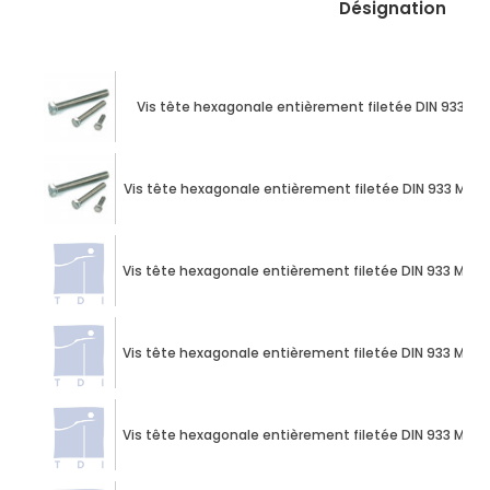
Désignation
Vis tête hexagonale entièrement filetée DIN 933 M3
Vis tête hexagonale entièrement filetée DIN 933 M10 
Vis tête hexagonale entièrement filetée DIN 933 M10 
Vis tête hexagonale entièrement filetée DIN 933 M10 
Vis tête hexagonale entièrement filetée DIN 933 M10 