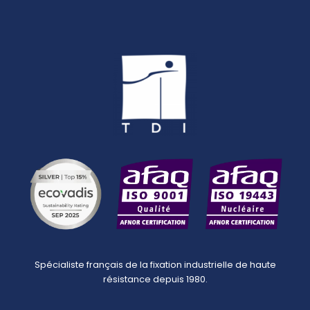
Spécialiste français de la fixation industrielle de haute
résistance depuis 1980.