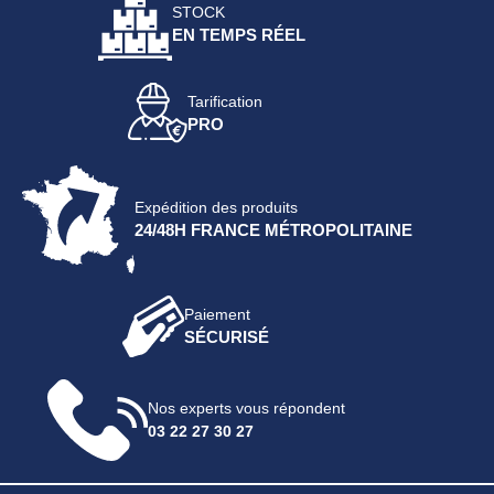
STOCK
EN TEMPS RÉEL
Tarification
PRO
Expédition des produits
24/48H FRANCE MÉTROPOLITAINE
Paiement
SÉCURISÉ
Nos experts vous répondent
03 22 27 30 27