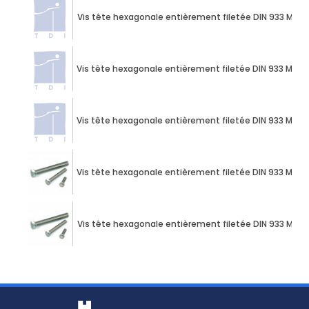
Vis tête hexagonale entièrement filetée DIN 933 M10 
Vis tête hexagonale entièrement filetée DIN 933 M10 
Vis tête hexagonale entièrement filetée DIN 933 M10 
Vis tête hexagonale entièrement filetée DIN 933 M10 
Vis tête hexagonale entièrement filetée DIN 933 M12 