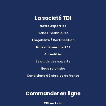
La société TDI
Notre expertise
Fiches Techniques
Traçabilité / Certification
Notre démarche RSE
Actualités
Le guide des experts
Nous rejoindre
Conditions Générales de Vente
Commander en ligne
TDI en 1 clic