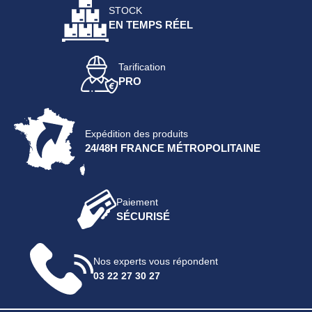
STOCK
EN TEMPS RÉEL
Tarification
PRO
Expédition des produits
24/48H FRANCE MÉTROPOLITAINE
Paiement
SÉCURISÉ
Nos experts vous répondent
03 22 27 30 27