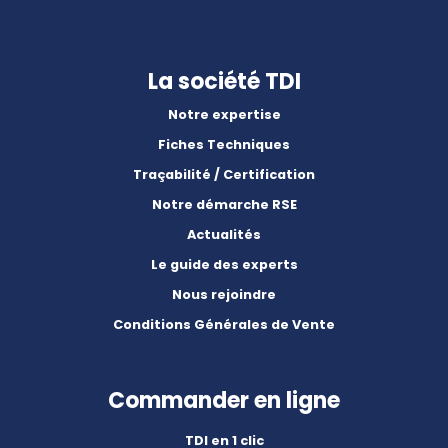
La société TDI
Notre expertise
Fiches Techniques
Traçabilité / Certification
Notre démarche RSE
Actualités
Le guide des experts
Nous rejoindre
Conditions Générales de Vente
Commander en ligne
TDI en 1 clic