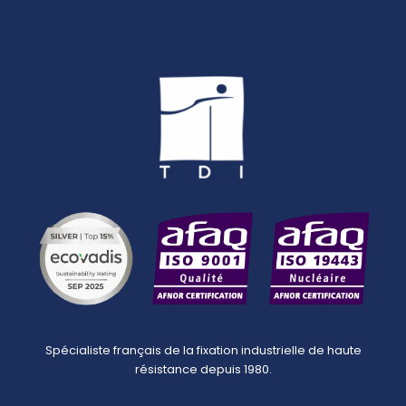
Spécialiste français de la fixation industrielle de haute
résistance depuis 1980.