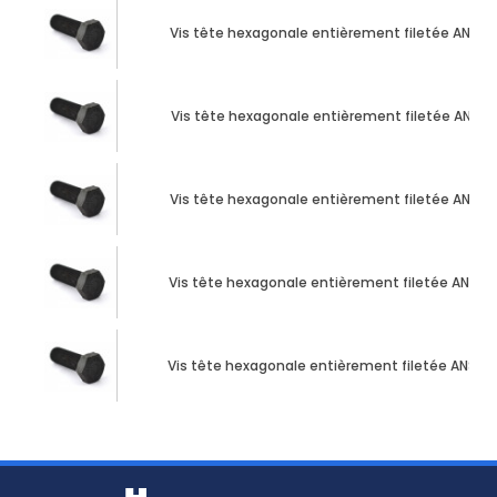
Vis tête hexagonale entièrement filetée ANSI B.18
Vis tête hexagonale entièrement filetée ANSI B.18
Vis tête hexagonale entièrement filetée ANSI B.18
Vis tête hexagonale entièrement filetée ANSI B.18
Vis tête hexagonale entièrement filetée ANSI B.18