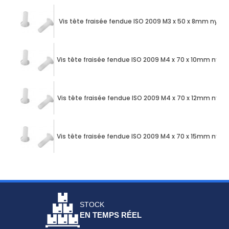
Vis tête fraisée fendue ISO 2009 M3 x 50 x 8mm nylon
Vis tête fraisée fendue ISO 2009 M4 x 70 x 10mm nylo
Vis tête fraisée fendue ISO 2009 M4 x 70 x 12mm nylon
Vis tête fraisée fendue ISO 2009 M4 x 70 x 15mm nylo
STOCK
EN TEMPS RÉEL