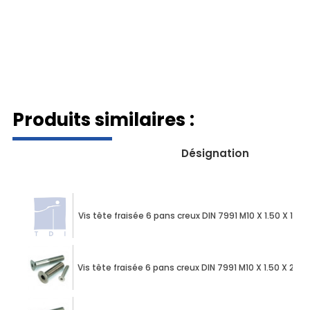
Produits similaires :
Désignation
Vis tête fraisée 6 pans creux DIN 7991 M10 X 1.50 X 16
Vis tête fraisée 6 pans creux DIN 7991 M10 X 1.50 X 20