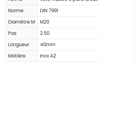
Norme
DIN 7991
Diamètre M
M20
Pas
2.50
Longueur
40mm
Matière
Inox A2