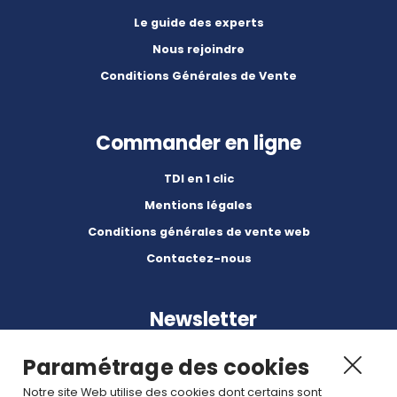
Le guide des experts
Nous rejoindre
Conditions Générales de Vente
Commander en ligne
TDI en 1 clic
Mentions légales
Conditions générales de vente web
Contactez-nous
Newsletter
Paramétrage des cookies
Notre site Web utilise des cookies dont certains sont