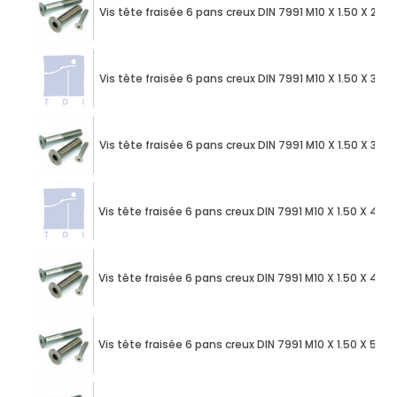
Vis tête fraisée 6 pans creux DIN 7991 M10 X 1.50 X 25
Vis tête fraisée 6 pans creux DIN 7991 M10 X 1.50 X 30
Vis tête fraisée 6 pans creux DIN 7991 M10 X 1.50 X 35
Vis tête fraisée 6 pans creux DIN 7991 M10 X 1.50 X 40
Vis tête fraisée 6 pans creux DIN 7991 M10 X 1.50 X 45
Vis tête fraisée 6 pans creux DIN 7991 M10 X 1.50 X 50