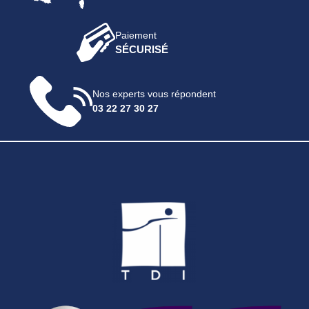
Paiement
SÉCURISÉ
Nos experts vous répondent
03 22 27 30 27