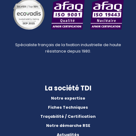
Spécialiste français de la fixation industrielle de haute
résistance depuis 1980.
La société TDI
Notre expertise
Fiches Techniques
Traçabilité / Certification
Notre démarche RSE
Actualités