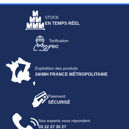
STOCK
EN TEMPS RÉEL
Tarification
PRO
Expédition des produits
24/48H FRANCE MÉTROPOLITAINE
Paiement
SÉCURISÉ
Nos experts vous répondent
03 22 27 30 27