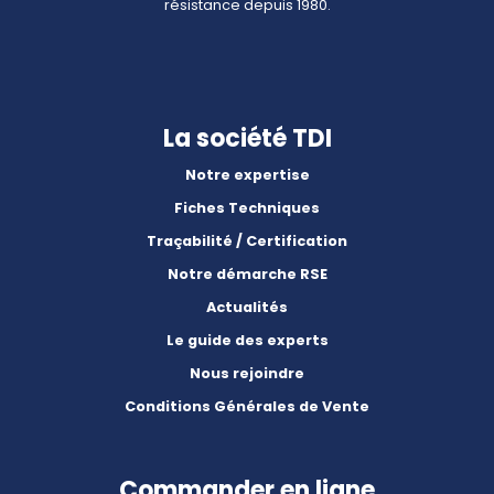
résistance depuis 1980.
La société TDI
Notre expertise
Fiches Techniques
Traçabilité / Certification
Notre démarche RSE
Actualités
Le guide des experts
Nous rejoindre
Conditions Générales de Vente
Commander en ligne