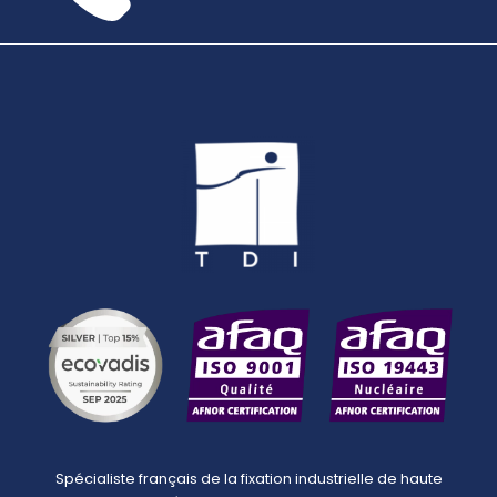
Spécialiste français de la fixation industrielle de haute