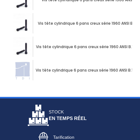
Vis tête cylindrique 6 pans creux série 1960 ANSI B.18
Vis tête cylindrique 6 pans creux série 1960 ANSI B.18.3
Vis tête cylindrique 6 pans creux série 1960 ANSI B.18.3
STOCK
EN TEMPS RÉEL
Tarification