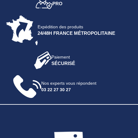
PRO
Expédition des produits
24/48H FRANCE MÉTROPOLITAINE
Paiement
SÉCURISÉ
Nos experts vous répondent
03 22 27 30 27