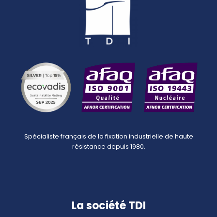
Spécialiste français de la fixation industrielle de haute
résistance depuis 1980.
La société TDI