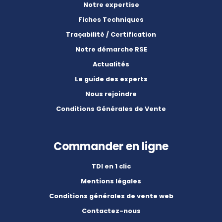
Notre expertise
Fiches Techniques
Traçabilité / Certification
Notre démarche RSE
Actualités
Le guide des experts
Nous rejoindre
Conditions Générales de Vente
Commander en ligne
TDI en 1 clic
Mentions légales
Conditions générales de vente web
Contactez-nous