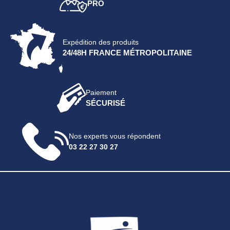
PRO
Expédition des produits
24/48H FRANCE MÉTROPOLITAINE
Paiement
SÉCURISÉ
Nos experts vous répondent
03 22 27 30 27