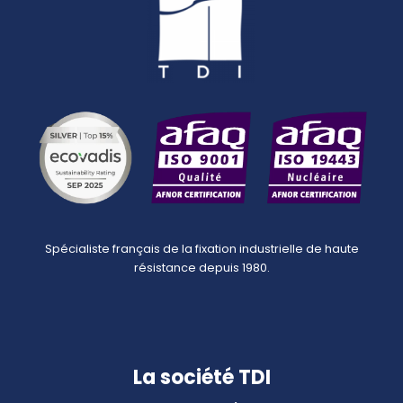
Spécialiste français de la fixation industrielle de haute
résistance depuis 1980.
La société TDI