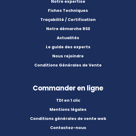
Notre expertise
Fiches Techniques
Traçabilité / Certification
Notre démarche RSE
Actualités
Le guide des experts
Nous rejoindre
Conditions Générales de Vente
Commander en ligne
TDI en 1 clic
Mentions légales
Conditions générales de vente web
Contactez-nous