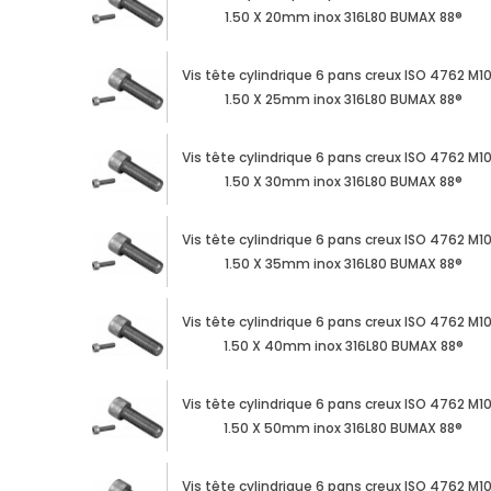
1.50 X 20mm inox 316L80 BUMAX 88®
Vis tête cylindrique 6 pans creux ISO 4762 M1
1.50 X 25mm inox 316L80 BUMAX 88®
Vis tête cylindrique 6 pans creux ISO 4762 M1
1.50 X 30mm inox 316L80 BUMAX 88®
Vis tête cylindrique 6 pans creux ISO 4762 M1
1.50 X 35mm inox 316L80 BUMAX 88®
Vis tête cylindrique 6 pans creux ISO 4762 M1
1.50 X 40mm inox 316L80 BUMAX 88®
Vis tête cylindrique 6 pans creux ISO 4762 M1
1.50 X 50mm inox 316L80 BUMAX 88®
Vis tête cylindrique 6 pans creux ISO 4762 M1