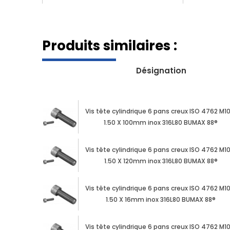
Produits similaires :
Désignation
Vis tête cylindrique 6 pans creux ISO 4762 M1
1.50 X 100mm inox 316L80 BUMAX 88®
Vis tête cylindrique 6 pans creux ISO 4762 M1
1.50 X 120mm inox 316L80 BUMAX 88®
Vis tête cylindrique 6 pans creux ISO 4762 M1
1.50 X 16mm inox 316L80 BUMAX 88®
Vis tête cylindrique 6 pans creux ISO 4762 M1