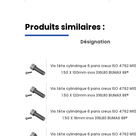
Produits similaires :
Désignation
Vis tête cylindrique 6 pans creux ISO 4762 M1
1.50 X 100mm inox 316L80 BUMAX 88®
Vis tête cylindrique 6 pans creux ISO 4762 M1
1.50 X 120mm inox 316L80 BUMAX 88®
Vis tête cylindrique 6 pans creux ISO 4762 M1
1.50 X 16mm inox 316L80 BUMAX 88®
Vis tête cylindrique 6 pans creux ISO 4762 M1