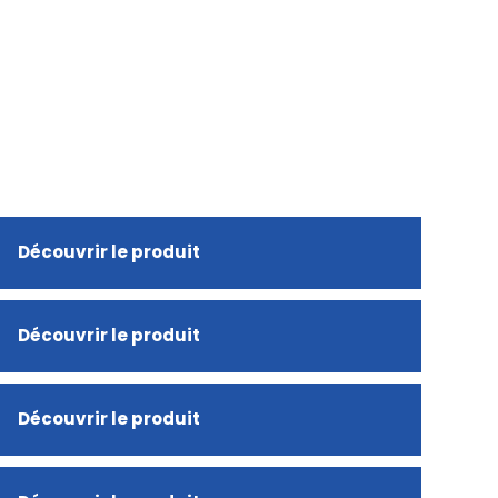
Découvrir le produit
Découvrir le produit
Découvrir le produit