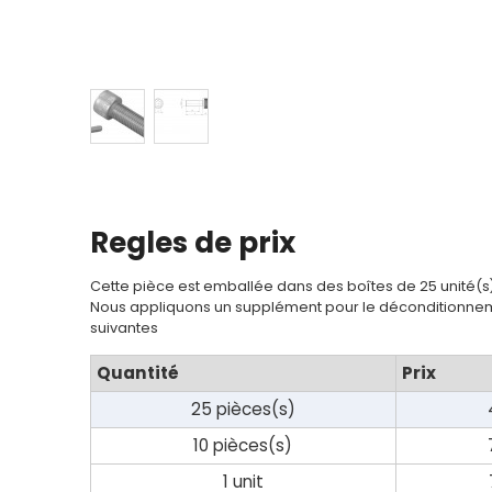
Regles de prix
Cette pièce est emballée dans des boîtes de 25 unité(s
Nous appliquons un supplément pour le déconditionnem
suivantes
Quantité
Prix
25 pièces(s)
10 pièces(s)
1 unit