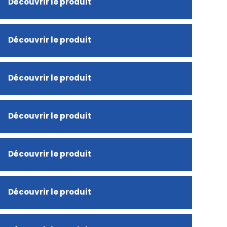
Découvrir le produit
Découvrir le produit
Découvrir le produit
Découvrir le produit
Découvrir le produit
Découvrir le produit