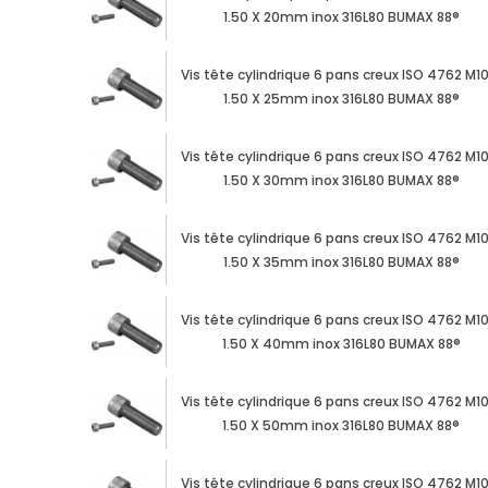
1.50 X 20mm inox 316L80 BUMAX 88®
Vis tête cylindrique 6 pans creux ISO 4762 M1
1.50 X 25mm inox 316L80 BUMAX 88®
Vis tête cylindrique 6 pans creux ISO 4762 M1
1.50 X 30mm inox 316L80 BUMAX 88®
Vis tête cylindrique 6 pans creux ISO 4762 M1
1.50 X 35mm inox 316L80 BUMAX 88®
Vis tête cylindrique 6 pans creux ISO 4762 M1
1.50 X 40mm inox 316L80 BUMAX 88®
Vis tête cylindrique 6 pans creux ISO 4762 M1
1.50 X 50mm inox 316L80 BUMAX 88®
Vis tête cylindrique 6 pans creux ISO 4762 M1