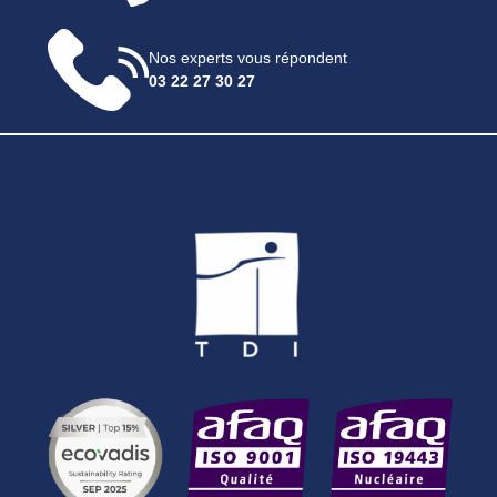
Nos experts vous répondent
03 22 27 30 27