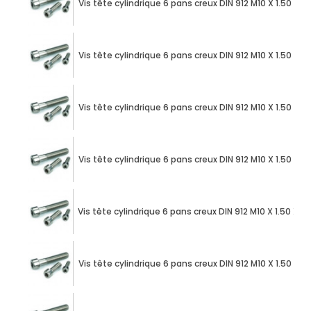
Vis tête cylindrique 6 pans creux DIN 912 M10 X 1.50 X
Vis tête cylindrique 6 pans creux DIN 912 M10 X 1.50 X
Vis tête cylindrique 6 pans creux DIN 912 M10 X 1.50 X
Vis tête cylindrique 6 pans creux DIN 912 M10 X 1.50 X
Vis tête cylindrique 6 pans creux DIN 912 M10 X 1.50 X
Vis tête cylindrique 6 pans creux DIN 912 M10 X 1.50 X