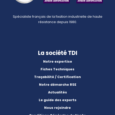
Spécialiste français de la fixation industrielle de haute
résistance depuis 1980.
La société TDI
Notre expertise
Fiches Techniques
Traçabilité / Certification
Notre démarche RSE
Actualités
Le guide des experts
Nous rejoindre