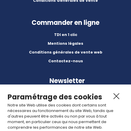
Conditions Générales de Vente
Commander en ligne
TDI en 1 clic
Mentions légales
Conditions générales de vente web
Contactez-nous
Newsletter
Paramétrage des cookies
Notre site Web utilise des cookies dont certains sont
nécessaires au fonctionnement du site Web, tandis que
d'autres peuvent être activés ou non par vous à tout
Abonnez-vous à nos dernières nouvelles et articles.
moment, en particulier ceux qui nous permettent de
comprendre les performances de notre site Web.