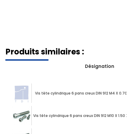
Produits similaires :
Désignation
Vis tête cylindrique 6 pans creux DIN 912 M4 X 0.70 
Vis tête cylindrique 6 pans creux DIN 912 M10 X 1.50 X