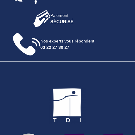
Paiement
SÉCURISÉ
Nos experts vous répondent
03 22 27 30 27