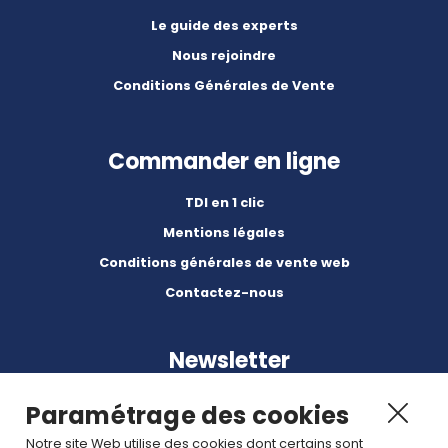
Le guide des experts
Nous rejoindre
Conditions Générales de Vente
Commander en ligne
TDI en 1 clic
Mentions légales
Conditions générales de vente web
Contactez-nous
Newsletter
Paramétrage des cookies
Notre site Web utilise des cookies dont certains sont