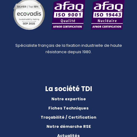
Spécialiste français de la fixation industrielle de haute
résistance depuis 1980.
La société TDI
Notre expertise
Fiches Techniques
Traçabilité / Certification
Notre démarche RSE
Actualités