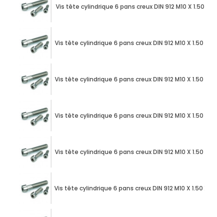
Vis tête cylindrique 6 pans creux DIN 912 M10 X 1.50 X
Vis tête cylindrique 6 pans creux DIN 912 M10 X 1.50 X
Vis tête cylindrique 6 pans creux DIN 912 M10 X 1.50 X
Vis tête cylindrique 6 pans creux DIN 912 M10 X 1.50 X
Vis tête cylindrique 6 pans creux DIN 912 M10 X 1.50 X
Vis tête cylindrique 6 pans creux DIN 912 M10 X 1.50 X