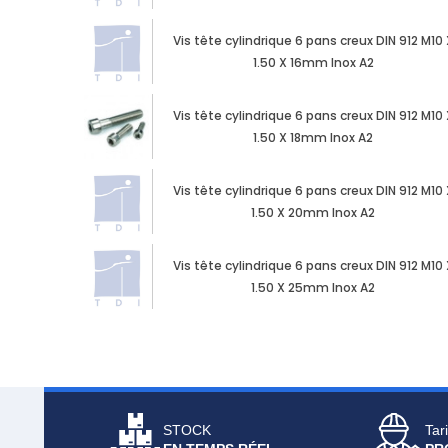
Vis tête cylindrique 6 pans creux DIN 912 M10 
1.50 X 16mm Inox A2
Vis tête cylindrique 6 pans creux DIN 912 M10 
1.50 X 18mm Inox A2
Vis tête cylindrique 6 pans creux DIN 912 M10 
1.50 X 20mm Inox A2
Vis tête cylindrique 6 pans creux DIN 912 M10 
1.50 X 25mm Inox A2
STOCK
Tari