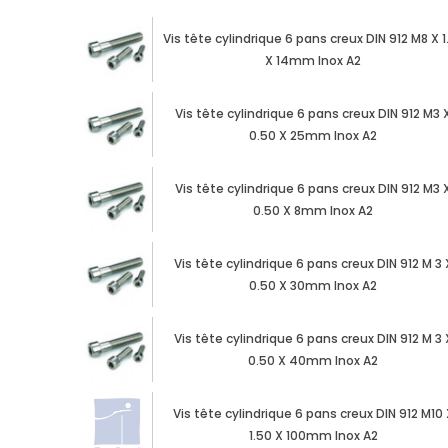
Vis tête cylindrique 6 pans creux DIN 912 M8 X 1
X 14mm Inox A2
Vis tête cylindrique 6 pans creux DIN 912 M3 
0.50 X 25mm Inox A2
Vis tête cylindrique 6 pans creux DIN 912 M3 
0.50 X 8mm Inox A2
Vis tête cylindrique 6 pans creux DIN 912 M 3 
0.50 X 30mm Inox A2
Vis tête cylindrique 6 pans creux DIN 912 M 3 
0.50 X 40mm Inox A2
Vis tête cylindrique 6 pans creux DIN 912 M10 
1.50 X 100mm Inox A2