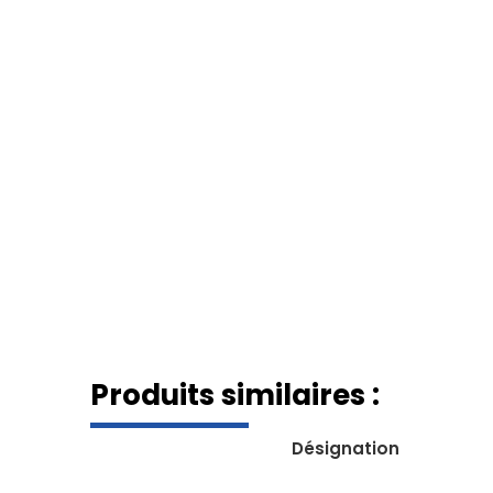
Produits similaires :
Désignation