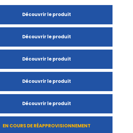
Découvrir le produit
Découvrir le produit
Découvrir le produit
Découvrir le produit
Découvrir le produit
EN COURS DE RÉAPPROVISIONNEMENT