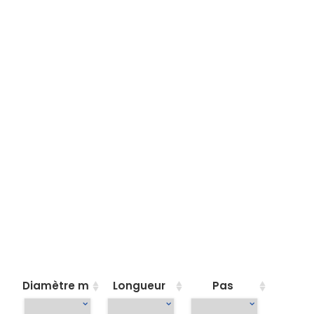
Diamètre m
Longueur
Pas