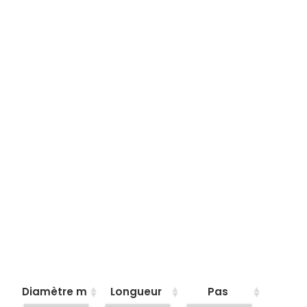
Diamètre m
Longueur
Pas