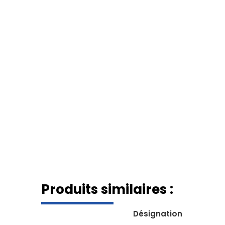
Produits similaires :
Désignation