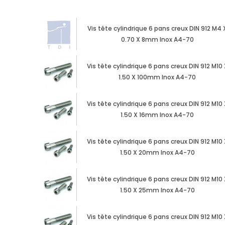
Vis tête cylindrique 6 pans creux DIN 912 M4 
0.70 X 8mm Inox A4-70
Vis tête cylindrique 6 pans creux DIN 912 M10 
1.50 X 100mm Inox A4-70
Vis tête cylindrique 6 pans creux DIN 912 M10 
1.50 X 16mm Inox A4-70
Vis tête cylindrique 6 pans creux DIN 912 M10 
1.50 X 20mm Inox A4-70
Vis tête cylindrique 6 pans creux DIN 912 M10 
1.50 X 25mm Inox A4-70
Vis tête cylindrique 6 pans creux DIN 912 M10 