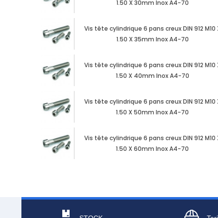
1.50 X 30mm Inox A4-70
Vis tête cylindrique 6 pans creux DIN 912 M10 
1.50 X 35mm Inox A4-70
Vis tête cylindrique 6 pans creux DIN 912 M10 
1.50 X 40mm Inox A4-70
Vis tête cylindrique 6 pans creux DIN 912 M10 
1.50 X 50mm Inox A4-70
Vis tête cylindrique 6 pans creux DIN 912 M10 
1.50 X 60mm Inox A4-70