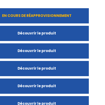
EN COURS DE RÉAPPROVISIONNEMENT
Découvrir le produit
Découvrir le produit
Découvrir le produit
Découvrir le produit
Découvrir le produit