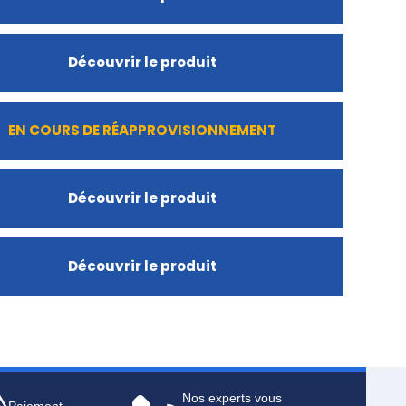
Découvrir le produit
EN COURS DE RÉAPPROVISIONNEMENT
Découvrir le produit
Découvrir le produit
Nos experts vous