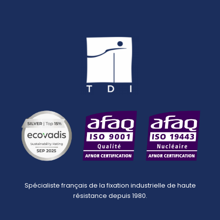
Spécialiste français de la fixation industrielle de haute
résistance depuis 1980.