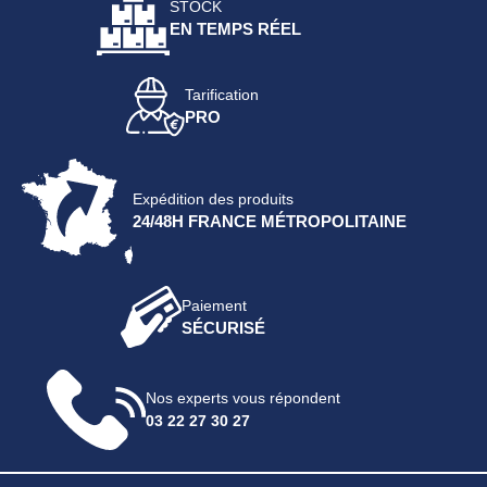
STOCK
EN TEMPS RÉEL
Tarification
PRO
Expédition des produits
24/48H FRANCE MÉTROPOLITAINE
Paiement
SÉCURISÉ
Nos experts vous répondent
03 22 27 30 27