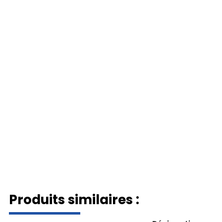
Produits similaires :