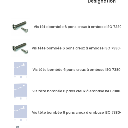
Désignation
Vis tête bombée 6 pans creux à embase ISO 7380-2 
Vis tête bombée 6 pans creux à embase ISO 7380-2 M
Vis tête bombée 6 pans creux à embase ISO 7380-2 M1
Vis tête bombée 6 pans creux à embase ISO 7380-2 M1
Vis tête bombée 6 pans creux à embase ISO 7380-2 M