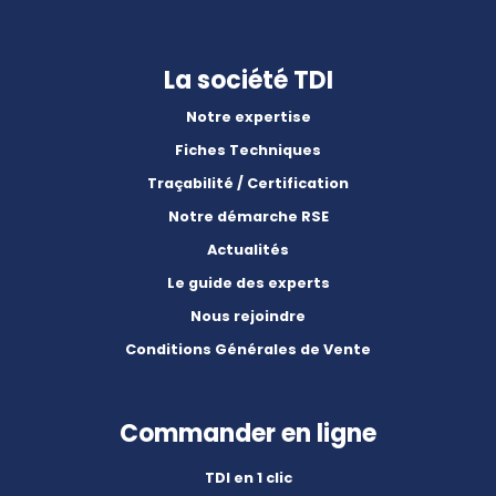
La société TDI
Notre expertise
Fiches Techniques
Traçabilité / Certification
Notre démarche RSE
Actualités
Le guide des experts
Nous rejoindre
Conditions Générales de Vente
Commander en ligne
TDI en 1 clic