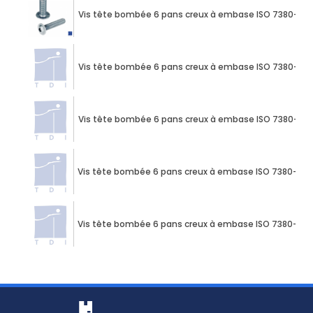
Vis tête bombée 6 pans creux à embase ISO 7380-2 M
Vis tête bombée 6 pans creux à embase ISO 7380-2 M
Vis tête bombée 6 pans creux à embase ISO 7380-2 M
Vis tête bombée 6 pans creux à embase ISO 7380-2 M
Vis tête bombée 6 pans creux à embase ISO 7380-2 M