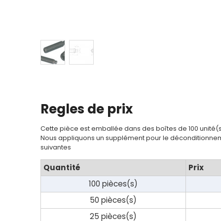
Regles de prix
Cette pièce est emballée dans des boîtes de 100 unité(
Nous appliquons un supplément pour le déconditionnem
suivantes
Quantité
Prix
100 pièces(s)
50 pièces(s)
25 pièces(s)