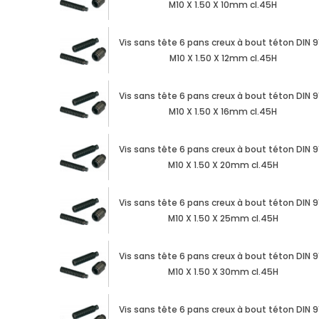
M10 X 1.50 X 10mm cl.45H
Vis sans tête 6 pans creux à bout téton DIN 9
M10 X 1.50 X 12mm cl.45H
Vis sans tête 6 pans creux à bout téton DIN 9
M10 X 1.50 X 16mm cl.45H
Vis sans tête 6 pans creux à bout téton DIN 9
M10 X 1.50 X 20mm cl.45H
Vis sans tête 6 pans creux à bout téton DIN 9
M10 X 1.50 X 25mm cl.45H
Vis sans tête 6 pans creux à bout téton DIN 9
M10 X 1.50 X 30mm cl.45H
Vis sans tête 6 pans creux à bout téton DIN 9