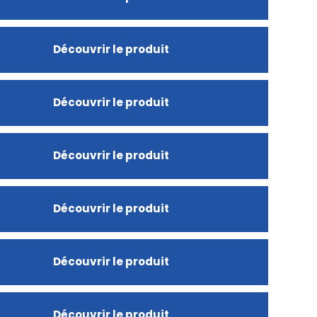
Découvrir le produit
Découvrir le produit
Découvrir le produit
Découvrir le produit
Découvrir le produit
Découvrir le produit