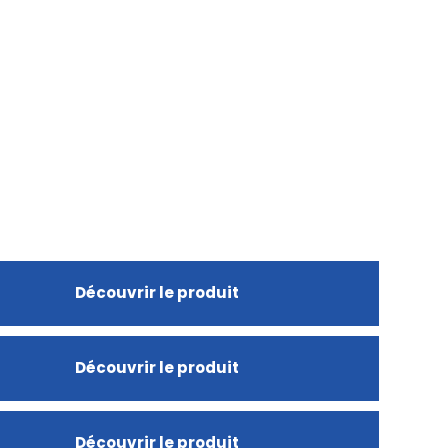
Découvrir le produit
Découvrir le produit
Découvrir le produit