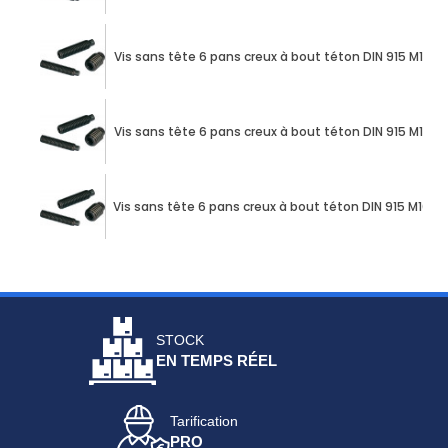
Vis sans tête 6 pans creux à bout téton DIN 915 M10 X
Vis sans tête 6 pans creux à bout téton DIN 915 M10 X
Vis sans tête 6 pans creux à bout téton DIN 915 M10 X
STOCK
EN TEMPS RÉEL
Tarification
PRO