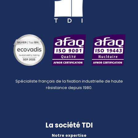
Spécialiste français de la fixation industrielle de haute
résistance depuis 1980.
La société TDI
Notre expertise