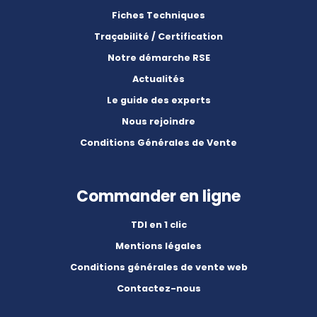
Fiches Techniques
Traçabilité / Certification
Notre démarche RSE
Actualités
Le guide des experts
Nous rejoindre
Conditions Générales de Vente
Commander en ligne
TDI en 1 clic
Mentions légales
Conditions générales de vente web
Contactez-nous