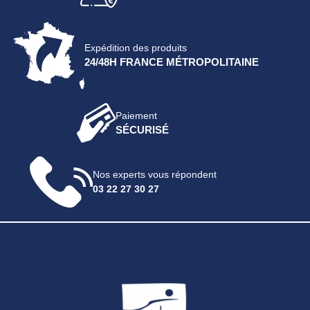
Expédition des produits
24/48H FRANCE MÉTROPOLITAINE
Paiement
SÉCURISÉ
Nos experts vous répondent
03 22 27 30 27