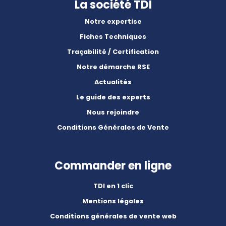
La société TDI
Notre expertise
Fiches Techniques
Traçabilité / Certification
Notre démarche RSE
Actualités
Le guide des experts
Nous rejoindre
Conditions Générales de Vente
Commander en ligne
TDI en 1 clic
Mentions légales
Conditions générales de vente web