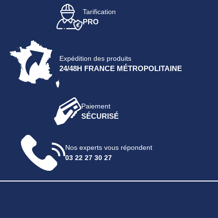
Tarification
PRO
Expédition des produits
24/48H FRANCE MÉTROPOLITAINE
Paiement
SÉCURISÉ
Nos experts vous répondent
03 22 27 30 27