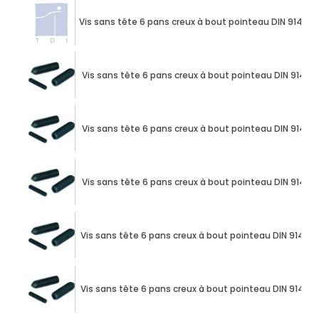
Vis sans tête 6 pans creux à bout pointeau DIN 914 M1
Vis sans tête 6 pans creux à bout pointeau DIN 914 M1
Vis sans tête 6 pans creux à bout pointeau DIN 914 M1
Vis sans tête 6 pans creux à bout pointeau DIN 914 M1
Vis sans tête 6 pans creux à bout pointeau DIN 914 M1
Vis sans tête 6 pans creux à bout pointeau DIN 914 M1