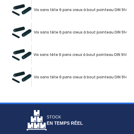
Vis sans tête 6 pans creux à bout pointeau DIN 914 M1
Vis sans tête 6 pans creux à bout pointeau DIN 914 M1
Vis sans tête 6 pans creux à bout pointeau DIN 914 M1
Vis sans tête 6 pans creux à bout pointeau DIN 914 M1
STOCK
EN TEMPS RÉEL