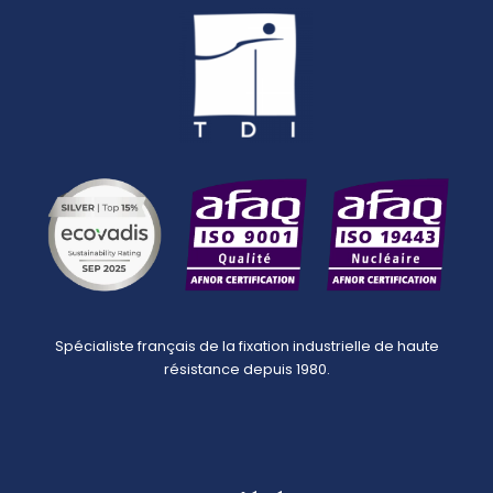
Spécialiste français de la fixation industrielle de haute
résistance depuis 1980.