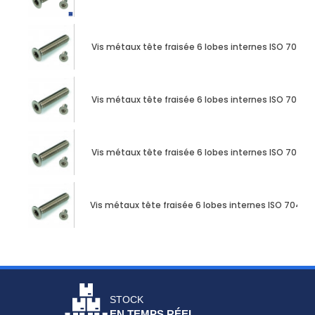
Vis métaux tête fraisée 6 lobes internes ISO 7046
Vis métaux tête fraisée 6 lobes internes ISO 7046
Vis métaux tête fraisée 6 lobes internes ISO 7046
Vis métaux tête fraisée 6 lobes internes ISO 7046
STOCK
EN TEMPS RÉEL