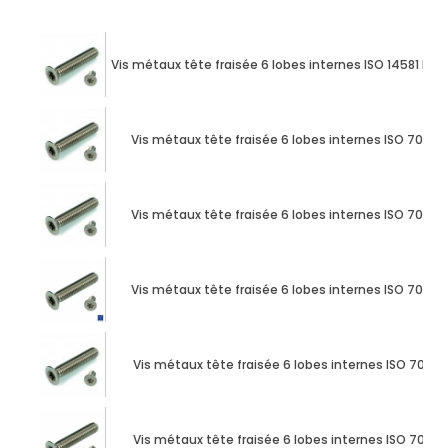
Vis métaux tête fraisée 6 lobes internes ISO 14581 M8
Vis métaux tête fraisée 6 lobes internes ISO 7046
Vis métaux tête fraisée 6 lobes internes ISO 7046
Vis métaux tête fraisée 6 lobes internes ISO 7046
Vis métaux tête fraisée 6 lobes internes ISO 7046
Vis métaux tête fraisée 6 lobes internes ISO 7046