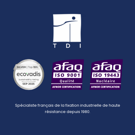
Spécialiste français de la fixation industrielle de haute
résistance depuis 1980.