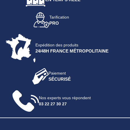
Tarification
PRO
Expédition des produits
24/48H FRANCE MÉTROPOLITAINE
Paiement
SÉCURISÉ
Nos experts vous répondent
03 22 27 30 27