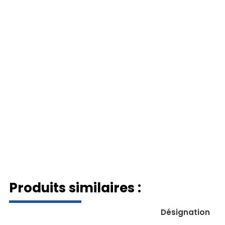
Produits similaires :
Désignation