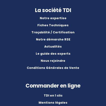
La société TDI
Notre expertise
Fiches Techniques
Traçabilité / Certification
Notre démarche RSE
Actualités
Le guide des experts
Nous rejoindre
Conditions Générales de Vente
Commander en ligne
TDI en 1 clic
Mentions légales