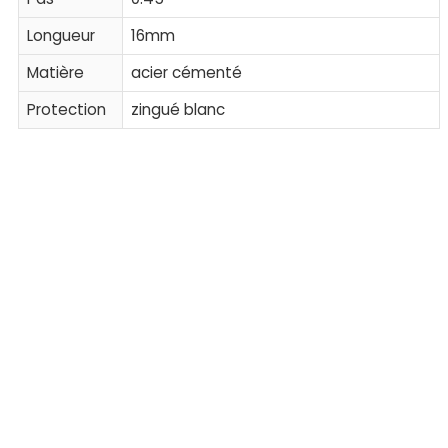
Longueur
16mm
Matière
acier cémenté
Protection
zingué blanc