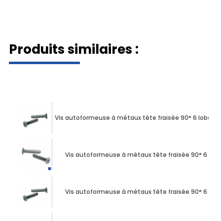
Produits similaires :
Vis autoformeuse à métaux tête fraisée 90° 6 lobes 
Vis autoformeuse à métaux tête fraisée 90° 6 lob
Vis autoformeuse à métaux tête fraisée 90° 6 lob