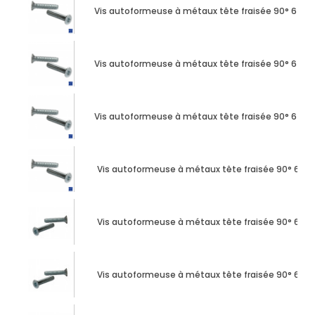
Vis autoformeuse à métaux tête fraisée 90° 6 lob
Vis autoformeuse à métaux tête fraisée 90° 6 lob
Vis autoformeuse à métaux tête fraisée 90° 6 lob
Vis autoformeuse à métaux tête fraisée 90° 6 lo
Vis autoformeuse à métaux tête fraisée 90° 6 lo
Vis autoformeuse à métaux tête fraisée 90° 6 lo