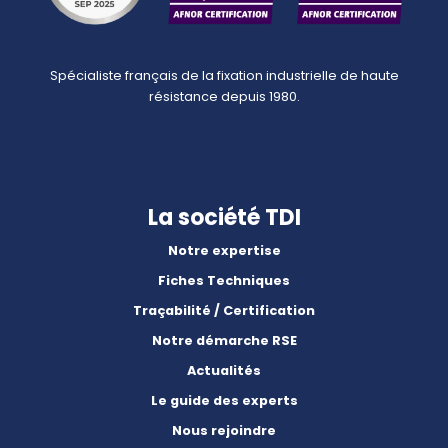
Spécialiste français de la fixation industrielle de haute
résistance depuis 1980.
La société TDI
Notre expertise
Fiches Techniques
Traçabilité / Certification
Notre démarche RSE
Actualités
Le guide des experts
Nous rejoindre