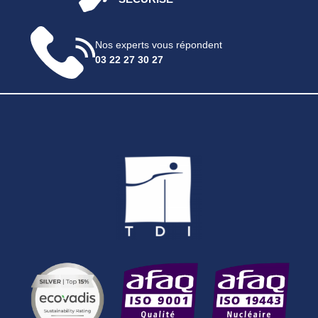
Nos experts vous répondent
03 22 27 30 27