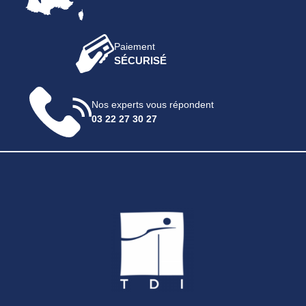
Paiement
SÉCURISÉ
Nos experts vous répondent
03 22 27 30 27