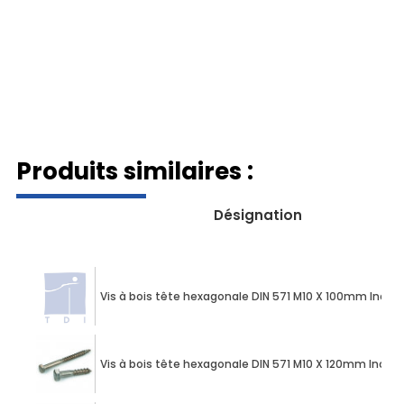
Produits similaires :
Désignation
Vis à bois tête hexagonale DIN 571 M10 X 100mm Inox 
Vis à bois tête hexagonale DIN 571 M10 X 120mm Inox A