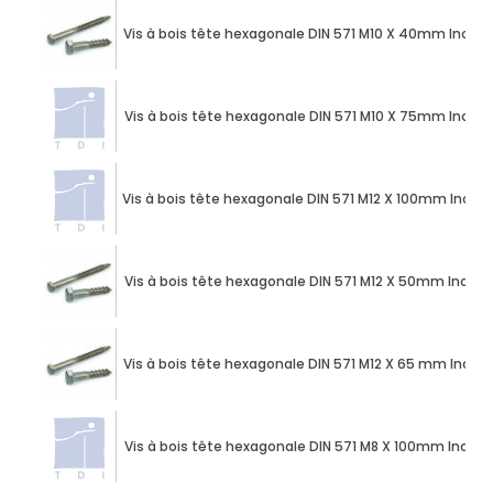
Vis à bois tête hexagonale DIN 571 M10 X 40mm Inox A
Vis à bois tête hexagonale DIN 571 M10 X 75mm Inox A
Vis à bois tête hexagonale DIN 571 M12 X 100mm Inox A
Vis à bois tête hexagonale DIN 571 M12 X 50mm Inox A
Vis à bois tête hexagonale DIN 571 M12 X 65 mm Inox A
Vis à bois tête hexagonale DIN 571 M8 X 100mm Inox A