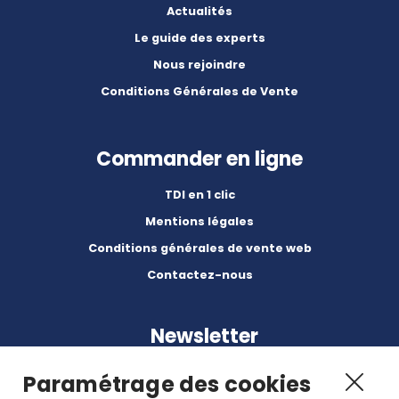
Actualités
Le guide des experts
Nous rejoindre
Conditions Générales de Vente
Commander en ligne
TDI en 1 clic
Mentions légales
Conditions générales de vente web
Contactez-nous
Newsletter
Paramétrage des cookies