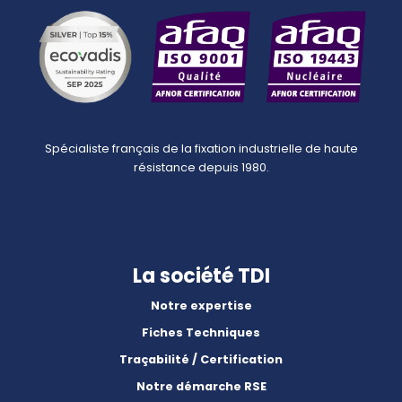
Spécialiste français de la fixation industrielle de haute
résistance depuis 1980.
La société TDI
Notre expertise
Fiches Techniques
Traçabilité / Certification
Notre démarche RSE